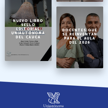
NUEVO LIBRO
SELLO
EDITORIAL
DOCENTES QUE
UNIAUTÓNOMA
SE REINVENTAN
DEL CAUCA
PARA EL AULA
DEL 2026