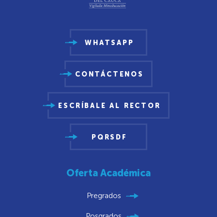
WHATSAPP
CONTÁCTENOS
ESCRÍBALE AL RECTOR
PQRSDF
Oferta Académica
Pregrados
Posgrados