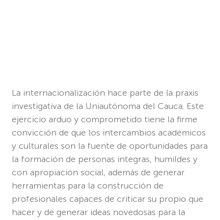
La internacionalización hace parte de la praxis
investigativa de la Uniautónoma del Cauca. Este
ejercicio arduo y comprometido tiene la firme
convicción de que los intercambios académicos
y culturales son la fuente de oportunidades para
la formación de personas integras, humildes y
con apropiación social, además de generar
herramientas para la construcción de
profesionales capaces de criticar su propio que
hacer y de generar ideas novedosas para la