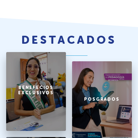
DESTACADOS
BENEFECIOS
EXCLUSIVOS
POSGRADOS