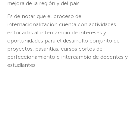
mejora de la región y del país.
Es de notar que el proceso de
internacionalización cuenta con actividades
enfocadas al intercambio de intereses y
oportunidades para el desarrollo conjunto de
proyectos, pasantías, cursos cortos de
perfeccionamiento e intercambio de docentes y
estudiantes