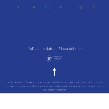
Política de datos
Mapa del sitio
Hecho en
Popayán
La Corporación Universitaria Autónoma del Cauca es una Institución de Educación
Superior que se encuentra sujeta a inspección y vigilancia por parte del Ministerio de
Educación Nacional.