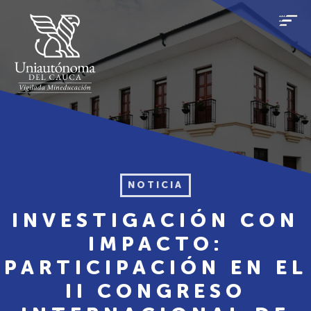
NOTICIA
INVESTIGACIÓN CON
IMPACTO:
PARTICIPACIÓN EN EL
II CONGRESO