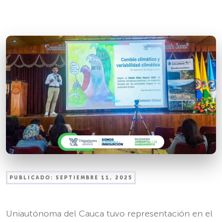
PUBLICADO:
SEPTIEMBRE 11, 2025
Uniautónoma del Cauca tuvo representación en el