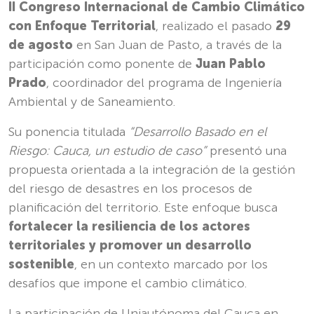
II Congreso Internacional de Cambio Climático
con Enfoque Territorial
, realizado el pasado
29
de agosto
en San Juan de Pasto, a través de la
participación como ponente de
Juan Pablo
Prado
, coordinador del programa de Ingeniería
Ambiental y de Saneamiento.
Su ponencia titulada
“Desarrollo Basado en el
Riesgo: Cauca, un estudio de caso”
presentó una
propuesta orientada a la integración de la gestión
del riesgo de desastres en los procesos de
planificación del territorio. Este enfoque busca
fortalecer la resiliencia de los actores
territoriales y promover un desarrollo
sostenible
, en un contexto marcado por los
desafíos que impone el cambio climático.
La participación de Uniautónoma del Cauca en