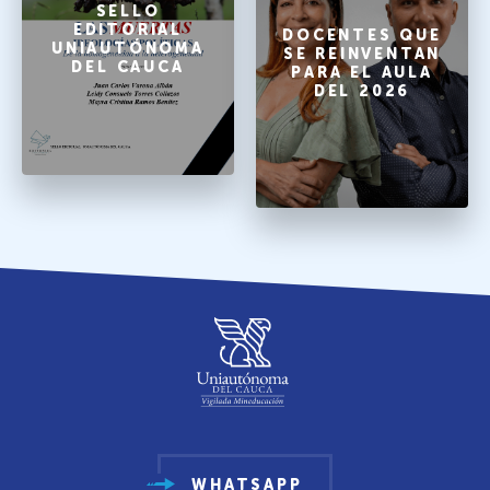
SELLO
EDITORIAL
DOCENTES QUE
UNIAUTÓNOMA
SE REINVENTAN
DEL CAUCA
PARA EL AULA
DEL 2026
WHATSAPP