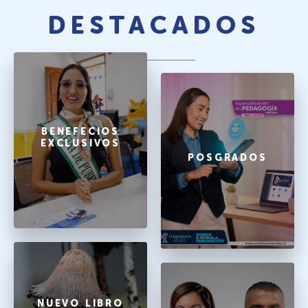
DESTACADOS
BENEFECIOS
EXCLUSIVOS
POSGRADOS
NUEVO LIBRO