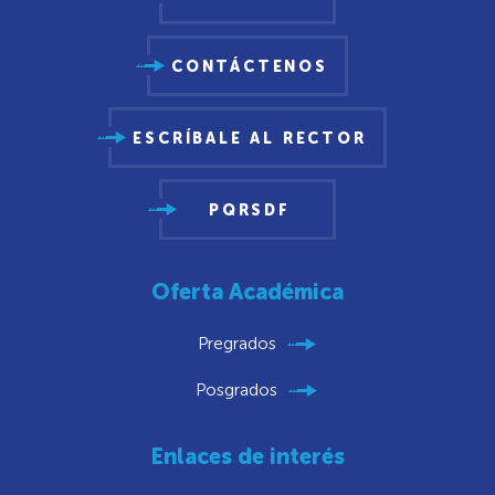
CONTÁCTENOS
ESCRÍBALE AL RECTOR
PQRSDF
Oferta Académica
Pregrados
Posgrados
Enlaces de interés