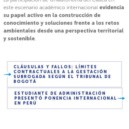
este escenario académico internacional
evidencia
su papel activo en la construcción de
conocimiento y soluciones frente a los retos
ambientales desde una perspectiva territorial
y sostenible
.
CLÁUSULAS Y FALLOS: LÍMITES
CONTRACTUALES A LA GESTACIÓN
SUBROGADA SEGÚN EL TRIBUNAL DE
BOGOTÁ
ESTUDIANTE DE ADMINISTRACIÓN
PRESENTÓ PONENCIA INTERNACIONAL
EN PERÚ