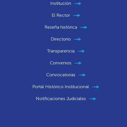
Institución
El Rector
Reseña histórica
Directorio
Transparencia
Convenios
Convocatorias
Portal Histórico Institucional
Notificaciones Judiciales