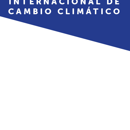
INTERNACIONAL DE
CAMBIO CLIMÁTICO