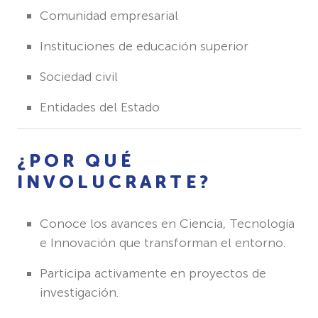
Comunidad empresarial
Instituciones de educación superior
Sociedad civil
Entidades del Estado
¿POR QUÉ
INVOLUCRARTE?
Conoce los avances en Ciencia, Tecnología
e Innovación que transforman el entorno.
Participa activamente en proyectos de
investigación.