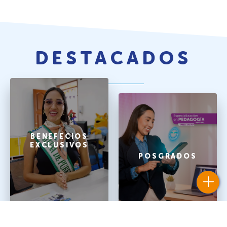
DESTACADOS
BENEFECIOS
EXCLUSIVOS
POSGRADOS