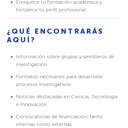
Enriquece tu formación académica y
fortalece tu perfil profesional.
¿QUÉ ENCONTRARÁS
AQUÍ?
Información sobre grupos y semilleros de
investigación.
Formatos necesarios para desarrollar
procesos investigativos.
Noticias destacadas en Ciencia, Tecnología
e Innovación.
Convocatorias de financiación, tanto
internas como externas.