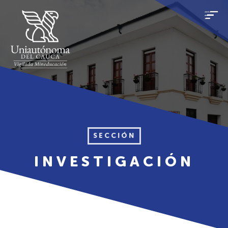
SECCIÓN
INVESTIGACIÓN