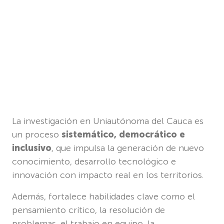
La investigación en Uniautónoma del Cauca es
un proceso
sistemático, democrático e
inclusivo
, que impulsa la generación de nuevo
conocimiento, desarrollo tecnológico e
innovación con impacto real en los territorios.
Además, fortalece habilidades clave como el
pensamiento crítico, la resolución de
problemas, el trabajo en equipo, la