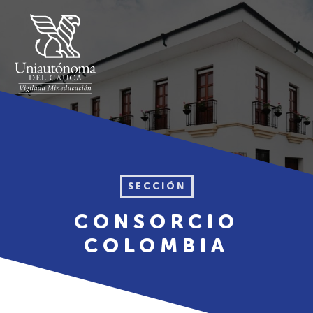
SECCIÓN
CONSORCIO
COLOMBIA