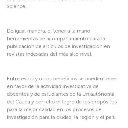
Science.
De igual manera, el tener a la mano
herramientas de acompañamiento para la
publicación de artículos de investigación en
revistas indexadas del más alto nivel.
Entre estos y otros beneficios se pueden tener
en favor de la actividad investigativa de
docentes y de estudiantes de la Uniautónoma
del Cauca y con ello el logro de los propósitos
para la mejor calidad en los procesos de
investigación para la ciudad, la región y el país.