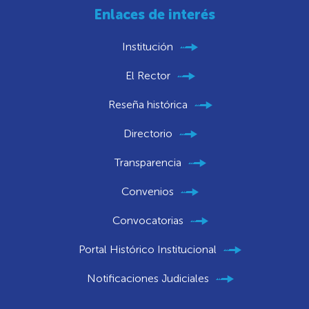
Enlaces de interés
Institución
El Rector
Reseña histórica
Directorio
Transparencia
Convenios
Convocatorias
Portal Histórico Institucional
Notificaciones Judiciales