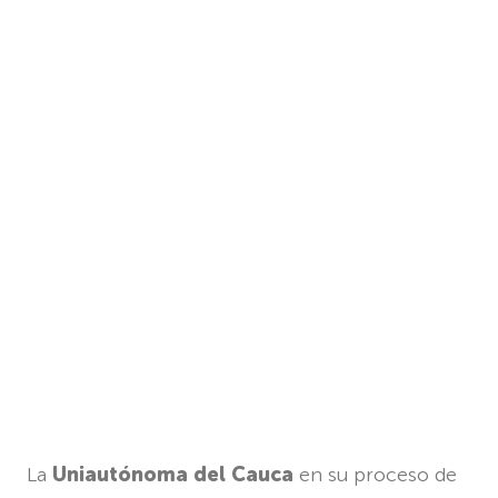
La
Uniautónoma del Cauca
en su proceso de