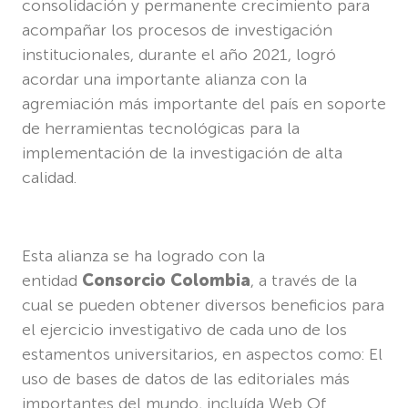
consolidación y permanente crecimiento para
acompañar los procesos de investigación
institucionales, durante el año 2021, logró
acordar una importante alianza con la
agremiación más importante del país en soporte
de herramientas tecnológicas para la
implementación de la investigación de alta
calidad.
Esta alianza se ha logrado con la
entidad
Consorcio Colombia
, a través de la
cual se pueden obtener diversos beneficios para
el ejercicio investigativo de cada uno de los
estamentos universitarios, en aspectos como: El
uso de bases de datos de las editoriales más
importantes del mundo, incluída Web Of