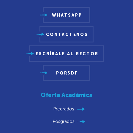
WHATSAPP
CONTÁCTENOS
ESCRÍBALE AL RECTOR
PQRSDF
Oferta Académica
Pregrados
Posgrados