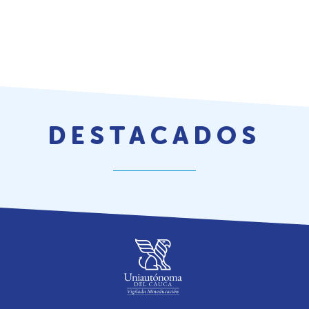
DESTACADOS