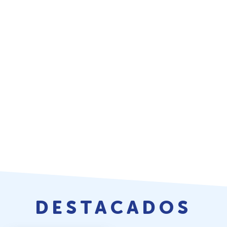
DESTACADOS