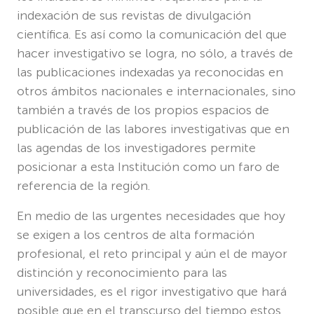
indexación de sus revistas de divulgación
científica. Es así como la comunicación del que
hacer investigativo se logra, no sólo, a través de
las publicaciones indexadas ya reconocidas en
otros ámbitos nacionales e internacionales, sino
también a través de los propios espacios de
publicación de las labores investigativas que en
las agendas de los investigadores permite
posicionar a esta Institución como un faro de
referencia de la región.
En medio de las urgentes necesidades que hoy
se exigen a los centros de alta formación
profesional, el reto principal y aún el de mayor
distinción y reconocimiento para las
universidades, es el rigor investigativo que hará
posible que en el transcurso del tiempo estos