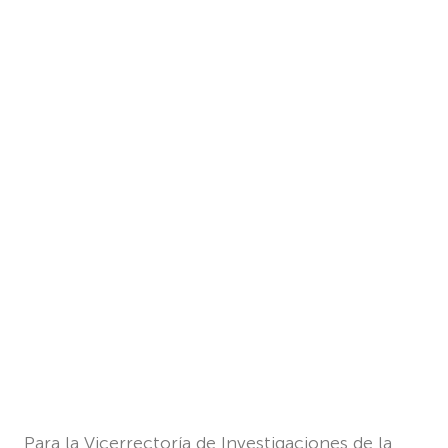
Para la Vicerrectoría de Investigaciones de la