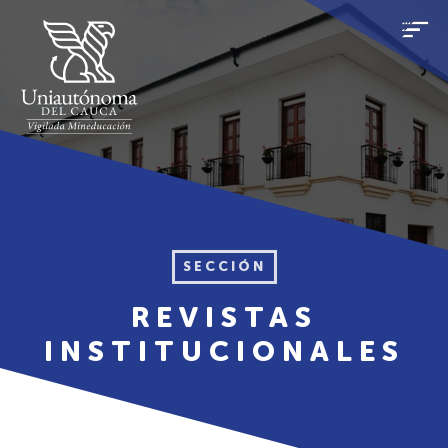
SECCIÓN
REVISTAS
INSTITUCIONALES