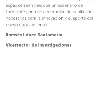
espacios sean más que un escenario de
formación, uno de generación de habilidades
necesarias para la innovación y el aporte del
nuevo conocimiento.
Ramsés López Santamaría
Vicerrector de Investigaciones