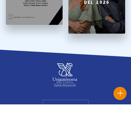
DEL 2026
WHATSAPP
CONTÁCTENOS