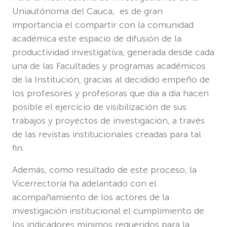
Uniautónoma del Cauca, es de gran
importancia el compartir con la comunidad
académica este espacio de difusión de la
productividad investigativa, generada desde cada
una de las Facultades y programas académicos
de la Institución, gracias al decidido empeño de
los profesores y profesoras que día a día hacen
posible el ejercicio de visibilización de sus
trabajos y proyectos de investigación, a través
de las revistas institucionales creadas para tal
fin.
Además, como resultado de este proceso, la
Vicerrectoría ha adelantado con el
acompañamiento de los actores de la
investigación institucional el cumplimiento de
los indicadores mínimos requeridos para la