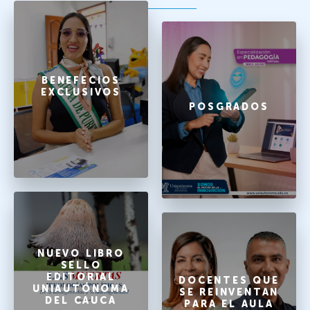
BENEFECIOS
EXCLUSIVOS
POSGRADOS
NUEVO LIBRO
SELLO
EDITORIAL
DOCENTES QUE
UNIAUTÓNOMA
SE REINVENTAN
DEL CAUCA
PARA EL AULA