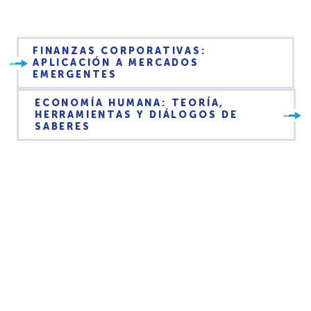
FINANZAS CORPORATIVAS:
APLICACIÓN A MERCADOS
EMERGENTES
ECONOMÍA HUMANA: TEORÍA,
HERRAMIENTAS Y DIÁLOGOS DE
SABERES