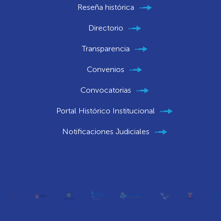
Reseña histórica
Directorio
Transparencia
Convenios
Convocatorias
Portal Histórico Institucional
Notificaciones Judiciales