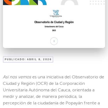
PUBLICADO:
ABRIL 8, 2026
Así nos vemos
es una iniciativa del Observatorio de
Ciudad y Región (OCR) de la Corporación
Universitaria Autónoma del Cauca, orientada a
medir y analizar, de manera periódica, la
percepción de la ciudadanía de Popayán frente a