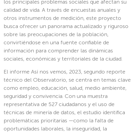
los principales problemas sociales que afectan su
calidad de vida. A través de encuestas anuales y
otros instrumentos de medición, este proyecto
busca ofrecer un panorama actualizado y riguroso
sobre las preocupaciones de la población,
convirtiéndose en una fuente confiable de
información para comprender las dinámicas
sociales, económicas y territoriales de la ciudad.
El informe Así nos vemos, 2023, segundo reporte
técnico del Observatorio, se centra en temas clave
como empleo, educación, salud, medio ambiente,
seguridad y convivencia. Con una muestra
representativa de 527 ciudadanos y el uso de
técnicas de minería de datos, el estudio identifica
problemáticas prioritarias —como la falta de
oportunidades laborales, la inseguridad, la