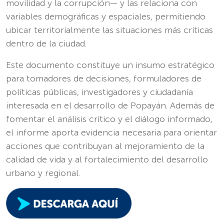
movilidad y la corrupción— y las relaciona con
variables demográficas y espaciales, permitiendo
ubicar territorialmente las situaciones más críticas
dentro de la ciudad.
Este documento constituye un insumo estratégico
para tomadores de decisiones, formuladores de
políticas públicas, investigadores y ciudadanía
interesada en el desarrollo de Popayán. Además de
fomentar el análisis crítico y el diálogo informado,
el informe aporta evidencia necesaria para orientar
acciones que contribuyan al mejoramiento de la
calidad de vida y al fortalecimiento del desarrollo
urbano y regional.