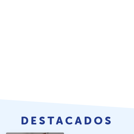
DESTACADOS