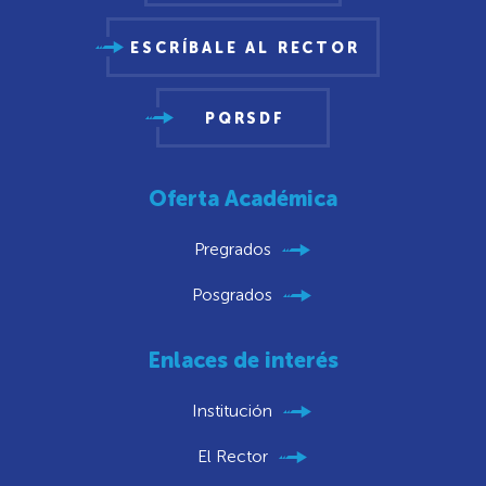
ESCRÍBALE AL RECTOR
PQRSDF
Oferta Académica
Pregrados
Posgrados
Enlaces de interés
Institución
El Rector