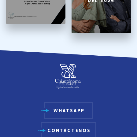
DEL 2026
WHATSAPP
CONTÁCTENOS