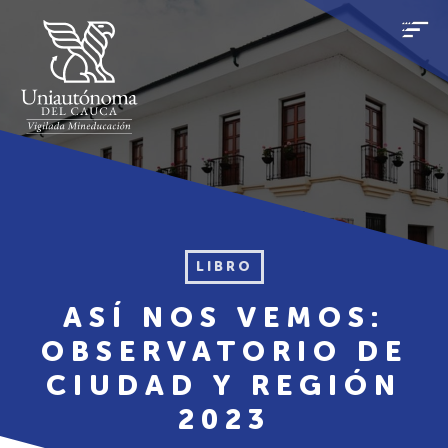
LIBRO
ASÍ NOS VEMOS:
OBSERVATORIO DE
CIUDAD Y REGIÓN
2023