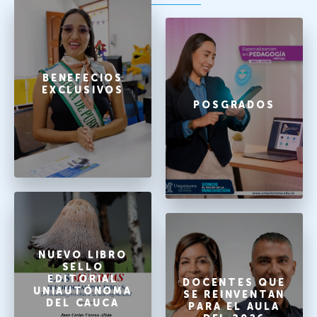
BENEFECIOS
EXCLUSIVOS
POSGRADOS
NUEVO LIBRO
SELLO
EDITORIAL
DOCENTES QUE
UNIAUTÓNOMA
SE REINVENTAN
DEL CAUCA
PARA EL AULA