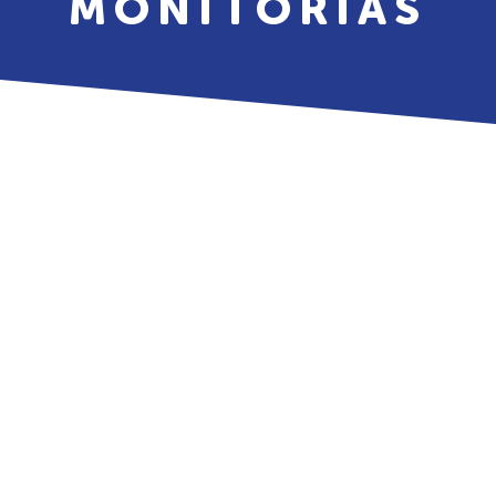
MONITORIAS