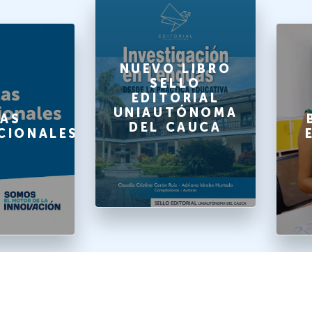
NUEVO LIBRO
SELLO
EDITORIAL
UNIAUTÓNOMA
AS
DEL CAUCA
CIONALES