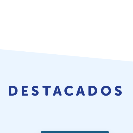
DESTACADOS