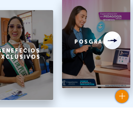
POSGRADOS
BENEFECIOS
EXCLUSIVOS