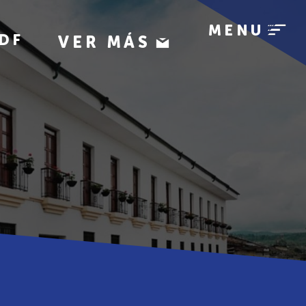
MENU
DF
VER MÁS