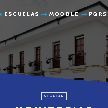
ESCUELAS
MOODLE
PQRS
SECCIÓN