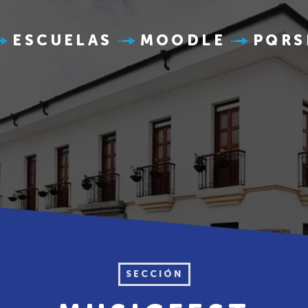
ESCUELAS
MOODLE
PQRS
SECCIÓN