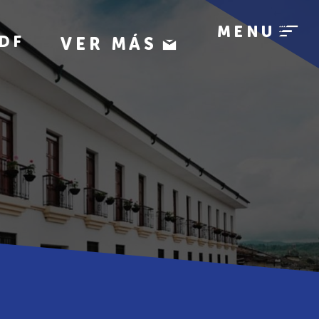
MENU
DF
VER MÁS