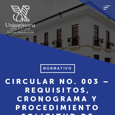
NORMATIVO
CIRCULAR NO. 003 –
REQUISITOS,
CRONOGRAMA Y
PROCEDIMIENTO