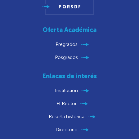
PQRSDF
Oferta Académica
Pregrados
Posgrados
Enlaces de interés
Institución
El Rector
Reseña histórica
Directorio