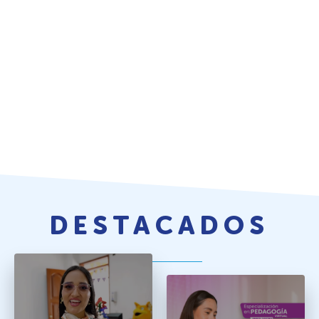
DESTACADOS