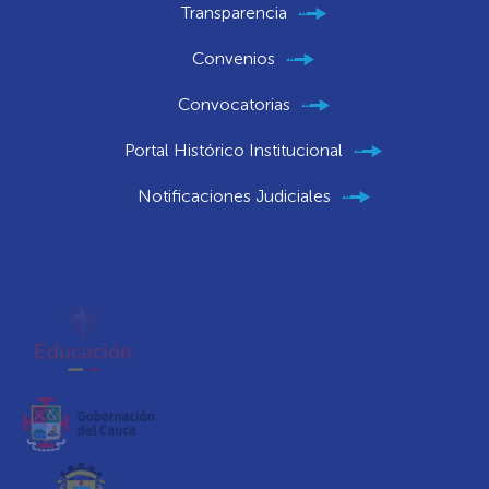
Transparencia
Convenios
Convocatorias
Portal Histórico Institucional
Notificaciones Judiciales