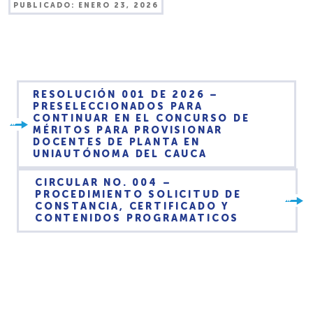
PUBLICADO:
ENERO 23, 2026
RESOLUCIÓN 001 DE 2026 –
PRESELECCIONADOS PARA
CONTINUAR EN EL CONCURSO DE
MÉRITOS PARA PROVISIONAR
DOCENTES DE PLANTA EN
UNIAUTÓNOMA DEL CAUCA
CIRCULAR NO. 004 –
PROCEDIMIENTO SOLICITUD DE
CONSTANCIA, CERTIFICADO Y
CONTENIDOS PROGRAMATICOS