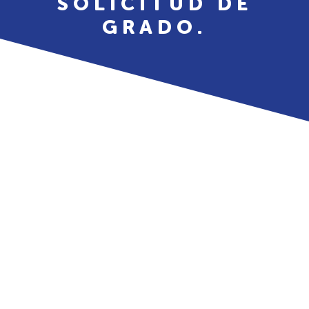
SOLICITUD DE
GRADO.