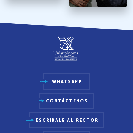
WHATSAPP
CONTÁCTENOS
ESCRÍBALE AL RECTOR