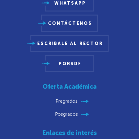
WHATSAPP
CONTÁCTENOS
ESCRÍBALE AL RECTOR
PQRSDF
Oferta Académica
Pregrados
Posgrados
Enlaces de interés