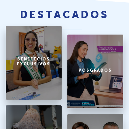
DESTACADOS
BENEFECIOS
EXCLUSIVOS
POSGRADOS