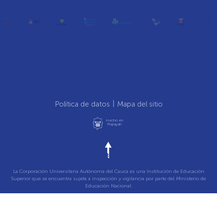
Política de datos
Mapa del sitio
Hecho en
Popayán
La Corporación Universitaria Autónoma del Cauca es una Institución de Educación
Superior que se encuentra sujeta a inspección y vigilancia por parte del Ministerio de
Educación Nacional.