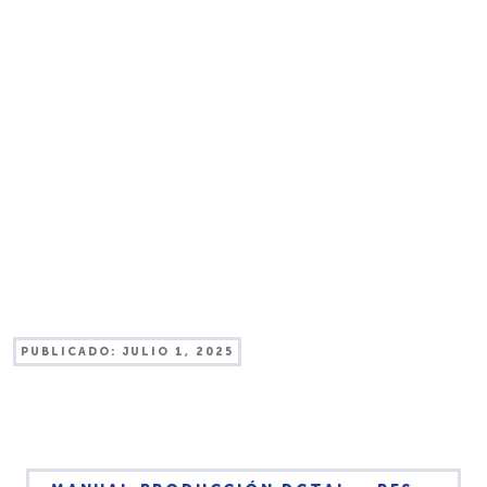
PUBLICADO:
JULIO 1, 2025