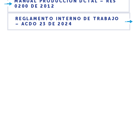
MANUAL PRODUCCIÓN DCTAL – RES
0200 DE 2012
REGLAMENTO INTERNO DE TRABAJO
– ACDO 23 DE 2024