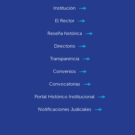
Institución
El Rector
Reseña histórica
Directorio
Transparencia
Convenios
Convocatorias
Portal Histórico Institucional
Notificaciones Judiciales