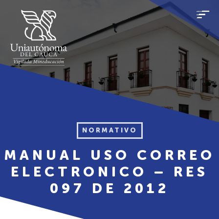
NORMATIVO
MANUAL USO CORREO
ELECTRONICO – RES
097 DE 2012