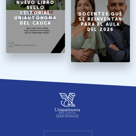
NUEVO LIBRO
SELLO
EDITORIAL
DOCENTES QUE
UNIAUTÓNOMA
SE REINVENTAN
DEL CAUCA
PARA EL AULA
DEL 2026