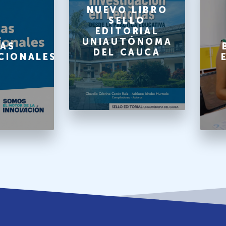
NUEVO LIBRO
SELLO
EDITORIAL
UNIAUTÓNOMA
AS
DEL CAUCA
CIONALES