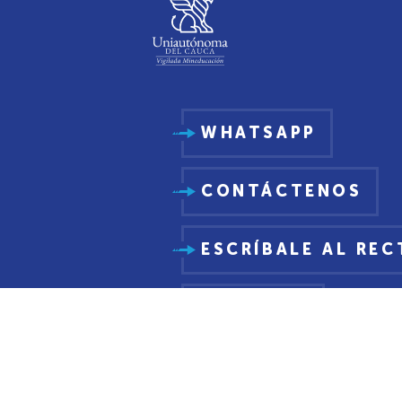
WHATSAPP
CONTÁCTENOS
ESCRÍBALE AL RE
PQRSDF