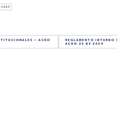
 2025
STITUCIONALES – ACDO
REGLAMENTO INTERNO 
ACDO 23 DE 2024