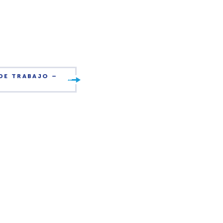
DE TRABAJO –