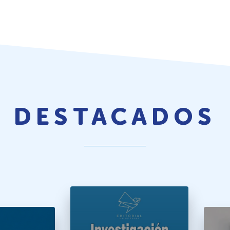
DESTACADOS