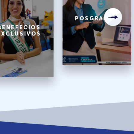
POSGRADOS
BENEFECIOS
EXCLUSIVOS