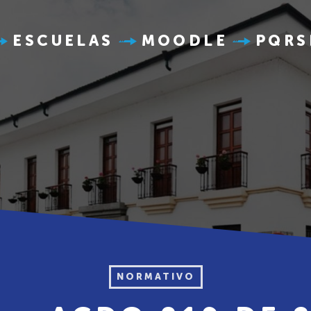
ESCUELAS
MOODLE
PQRS
NORMATIVO