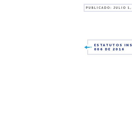
PUBLICADO:
JULIO 1,
ESTATUTOS IN
006 DE 2016