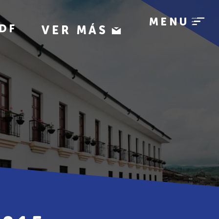
MENU
DF
VER MÁS