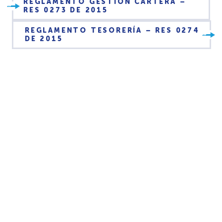
REGLAMENTO GESTIÓN CARTERA –
RES 0273 DE 2015
REGLAMENTO TESORERÍA – RES 0274
DE 2015