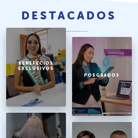
DESTACADOS
BENEFECIOS
EXCLUSIVOS
POSGRADOS