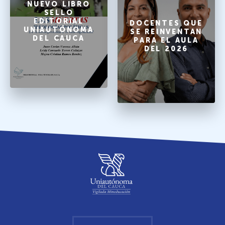
NUEVO LIBRO
SELLO
EDITORIAL
DOCENTES QUE
UNIAUTÓNOMA
SE REINVENTAN
DEL CAUCA
PARA EL AULA
DEL 2026