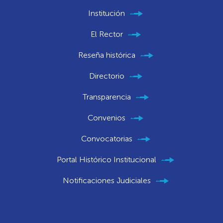
Institución
El Rector
Reseña histórica
Directorio
Transparencia
Convenios
Convocatorias
Portal Histórico Institucional
Notificaciones Judiciales