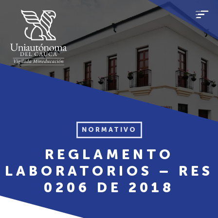
NORMATIVO
REGLAMENTO
LABORATORIOS – RES
0206 DE 2018