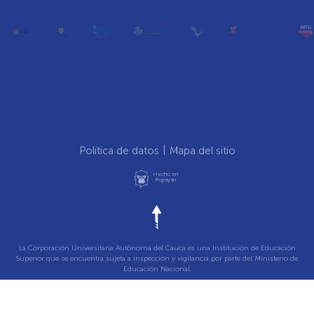
Política de datos
Mapa del sitio
Hecho en
Popayán
La Corporación Universitaria Autónoma del Cauca es una Institución de Educación
Superior que se encuentra sujeta a inspección y vigilancia por parte del Ministerio de
Educación Nacional.