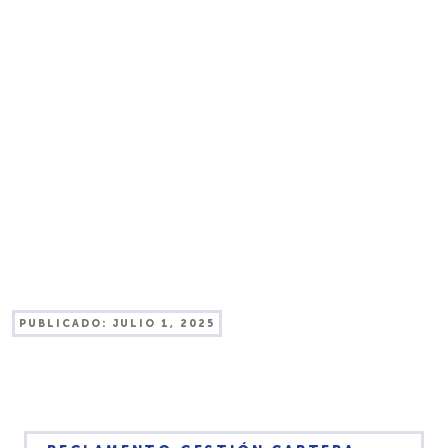
PUBLICADO:
JULIO 1, 2025