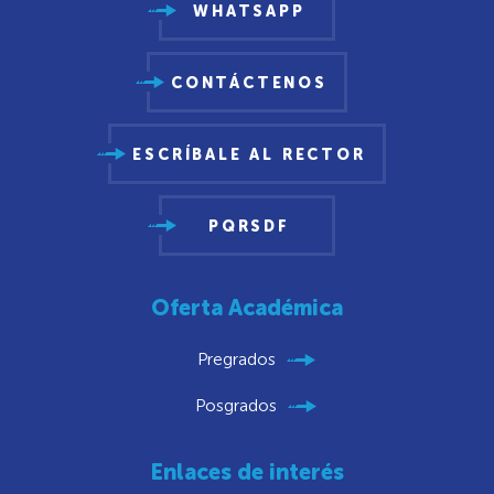
WHATSAPP
CONTÁCTENOS
ESCRÍBALE AL RECTOR
PQRSDF
Oferta Académica
Pregrados
Posgrados
Enlaces de interés