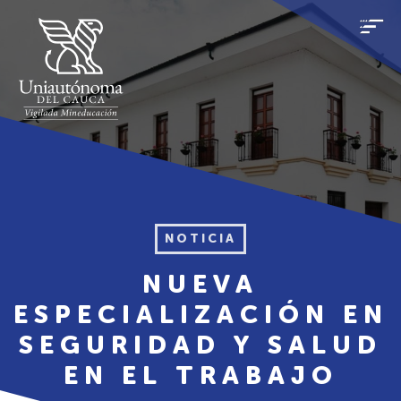
NOTICIA
NUEVA
ESPECIALIZACIÓN EN
SEGURIDAD Y SALUD
EN EL TRABAJO