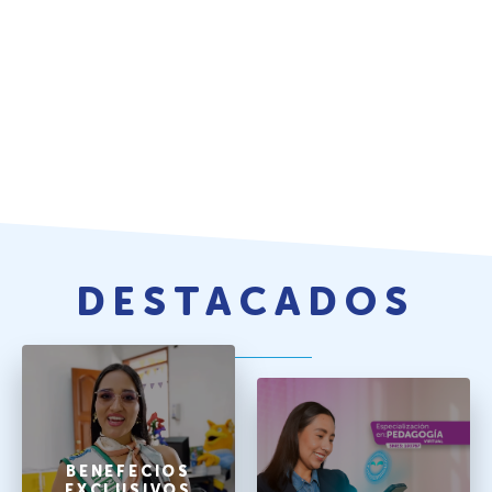
DESTACADOS
BENEFECIOS
EXCLUSIVOS