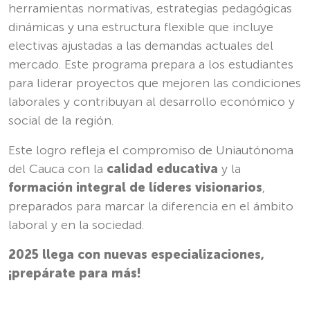
herramientas normativas, estrategias pedagógicas
dinámicas y una estructura flexible que incluye
electivas ajustadas a las demandas actuales del
mercado. Este programa prepara a los estudiantes
para liderar proyectos que mejoren las condiciones
laborales y contribuyan al desarrollo económico y
social de la región.
Este logro refleja el compromiso de Uniautónoma
del Cauca con la
calidad educativa
y la
formación integral de líderes visionarios
,
preparados para marcar la diferencia en el ámbito
laboral y en la sociedad.
2025 llega con nuevas especializaciones,
¡prepárate para más!