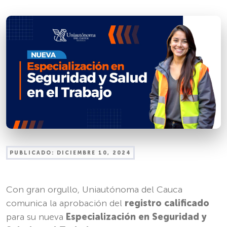
PUBLICADO:
DICIEMBRE 10, 2024
Con gran orgullo, Uniautónoma del Cauca
comunica la aprobación del
registro calificado
para su nueva
Especialización en Seguridad y