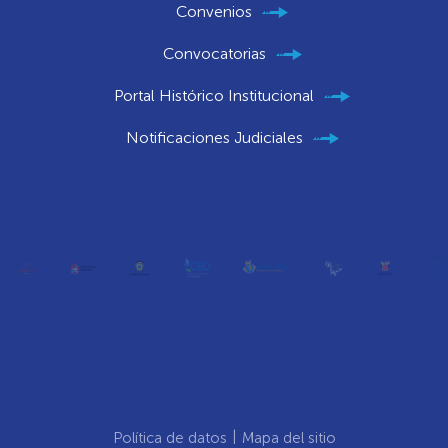
Convenios
Convocatorias
Portal Histórico Institucional
Notificaciones Judiciales
Política de datos
Mapa del sitio