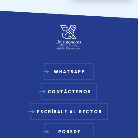
WHATSAPP
CONTÁCTENOS
ESCRÍBALE AL RECTOR
PQRSDF