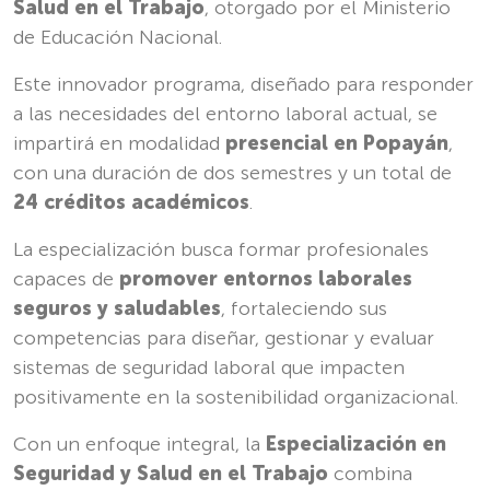
Salud en el Trabajo
, otorgado por el Ministerio
de Educación Nacional.
Este innovador programa, diseñado para responder
a las necesidades del entorno laboral actual, se
impartirá en modalidad
presencial en Popayán
,
con una duración de dos semestres y un total de
24 créditos académicos
.
La especialización busca formar profesionales
capaces de
promover entornos laborales
seguros y saludables
, fortaleciendo sus
competencias para diseñar, gestionar y evaluar
sistemas de seguridad laboral que impacten
positivamente en la sostenibilidad organizacional.
Con un enfoque integral, la
Especialización en
Seguridad y Salud en el Trabajo
combina