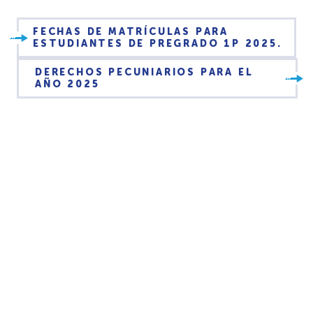
FECHAS DE MATRÍCULAS PARA
ESTUDIANTES DE PREGRADO 1P 2025.
DERECHOS PECUNIARIOS PARA EL
AÑO 2025