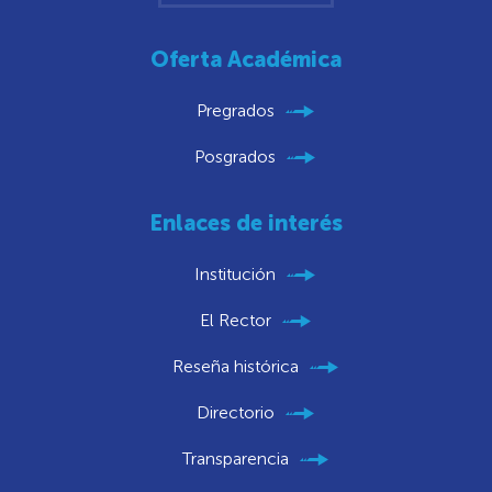
Oferta Académica
Pregrados
Posgrados
Enlaces de interés
Institución
El Rector
Reseña histórica
Directorio
Transparencia