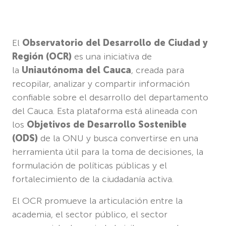
El
Observatorio del Desarrollo de Ciudad y
Región (OCR)
es una iniciativa de
la
Uniautónoma del Cauca
, creada para
recopilar, analizar y compartir información
confiable sobre el desarrollo del departamento
del Cauca. Esta plataforma está alineada con
los
Objetivos de Desarrollo Sostenible
(ODS)
de la ONU y busca convertirse en una
herramienta útil para la toma de decisiones, la
formulación de políticas públicas y el
fortalecimiento de la ciudadanía activa.
El OCR promueve la articulación entre la
academia, el sector público, el sector