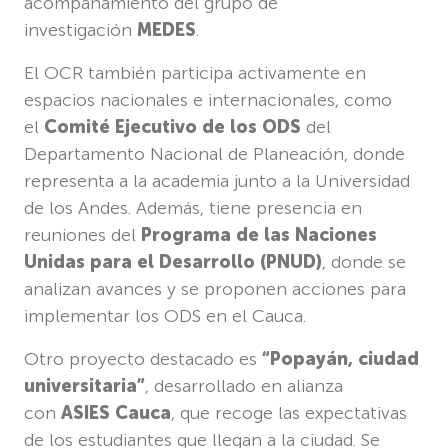
acompañamiento del grupo de
investigación
MEDES
.
El OCR también participa activamente en
espacios nacionales e internacionales, como
el
Comité Ejecutivo de los ODS
del
Departamento Nacional de Planeación, donde
representa a la academia junto a la Universidad
de los Andes. Además, tiene presencia en
reuniones del
Programa de las Naciones
Unidas para el Desarrollo (PNUD)
, donde se
analizan avances y se proponen acciones para
implementar los ODS en el Cauca.
Otro proyecto destacado es
“Popayán, ciudad
universitaria”
, desarrollado en alianza
con
ASIES Cauca
, que recoge las expectativas
de los estudiantes que llegan a la ciudad. Se