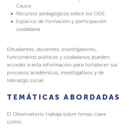
Cauca
Recursos pedagógicos sobre los ODS
Espacios de formación y participación
ciudadana
Estudiantes, docentes, investigadores,
funcionarios públicos y ciudadanos pueden
acceder a esta información para fortalecer sus
procesos académicos, investigativos y de
liderazgo social.
TEMÁTICAS ABORDADAS
El Observatorio trabaja sobre temas clave
como: