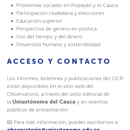
Problemas sociales en Popayán y el Cauca
Participación ciudadana y elecciones
Educación superior
Perspectiva de género en política
Uso del tiempo y del dinero
Desarrollo humano y sostenibilidad
ACCESO Y CONTACTO
Los informes, boletines y publicaciones del OCR
están disponibles en el sitio web del
Observatorio, a través del sello editorial de
la
Uniautónoma del Cauca
y en eventos
públicos de presentación.
📧 Para más información, puedes escribirnos a: