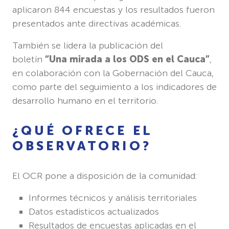
aplicaron 844 encuestas y los resultados fueron
presentados ante directivas académicas.
También se lidera la publicación del
boletín
“Una mirada a los ODS en el Cauca”
,
en colaboración con la Gobernación del Cauca,
como parte del seguimiento a los indicadores de
desarrollo humano en el territorio.
¿QUÉ OFRECE EL
OBSERVATORIO?
El OCR pone a disposición de la comunidad:
Informes técnicos y análisis territoriales
Datos estadísticos actualizados
Resultados de encuestas aplicadas en el