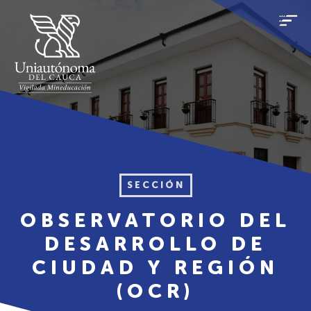
SECCIÓN
OBSERVATORIO DEL
DESARROLLO DE
CIUDAD Y REGIÓN
(OCR)