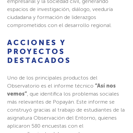
empresarial y la sociedad civil, generando
espacios de investigación, diálogo, veeduría
ciudadana y formación de liderazgos
comprometidos con el desarrollo regional.
ACCIONES Y
PROYECTOS
DESTACADOS
Uno de los principales productos del
Observatorio es el informe técnico
“Así nos
vemos”
, que identifica los problemas sociales
más relevantes de Popayán. Este informe se
construyó gracias al trabajo de estudiantes de la
asignatura
Observación del Entorno
, quienes
aplicaron 580 encuestas con el