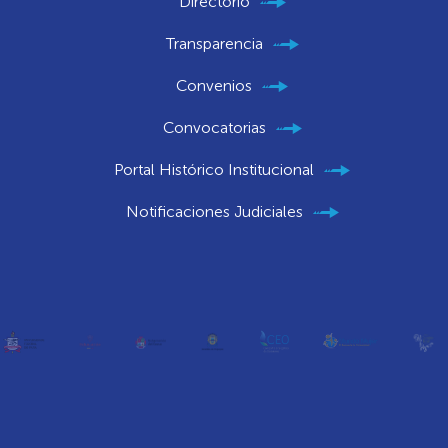
Directorio
Transparencia
Convenios
Convocatorias
Portal Histórico Institucional
Notificaciones Judiciales