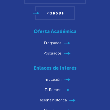
PQRSDF
Oferta Académica
Pregrados
Posgrados
Enlaces de interés
Institución
El Rector
Reseña histórica