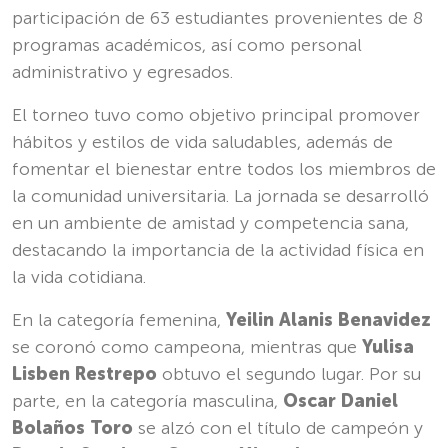
participación de 63 estudiantes provenientes de 8
programas académicos, así como personal
administrativo y egresados.
El torneo tuvo como objetivo principal promover
hábitos y estilos de vida saludables, además de
fomentar el bienestar entre todos los miembros de
la comunidad universitaria. La jornada se desarrolló
en un ambiente de amistad y competencia sana,
destacando la importancia de la actividad física en
la vida cotidiana.
En la categoría femenina,
Yeilin Alanis Benavidez
se coronó como campeona, mientras que
Yulisa
Lisben Restrepo
obtuvo el segundo lugar. Por su
parte, en la categoría masculina,
Oscar Daniel
Bolaños Toro
se alzó con el título de campeón y