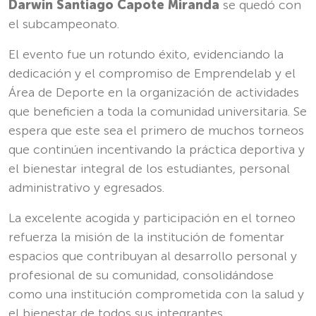
Darwin Santiago Capote Miranda
se quedó con
el subcampeonato.
El evento fue un rotundo éxito, evidenciando la
dedicación y el compromiso de Emprendelab y el
Área de Deporte en la organización de actividades
que beneficien a toda la comunidad universitaria. Se
espera que este sea el primero de muchos torneos
que continúen incentivando la práctica deportiva y
el bienestar integral de los estudiantes, personal
administrativo y egresados.
La excelente acogida y participación en el torneo
refuerza la misión de la institución de fomentar
espacios que contribuyan al desarrollo personal y
profesional de su comunidad, consolidándose
como una institución comprometida con la salud y
el bienestar de todos sus integrantes.