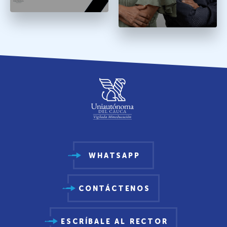
WHATSAPP
CONTÁCTENOS
ESCRÍBALE AL RECTOR