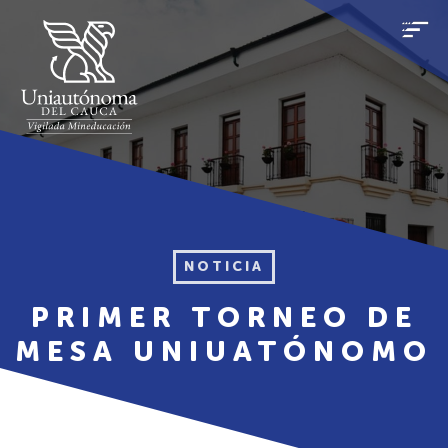
NOTICIA
PRIMER TORNEO DE
MESA UNIUATÓNOMO