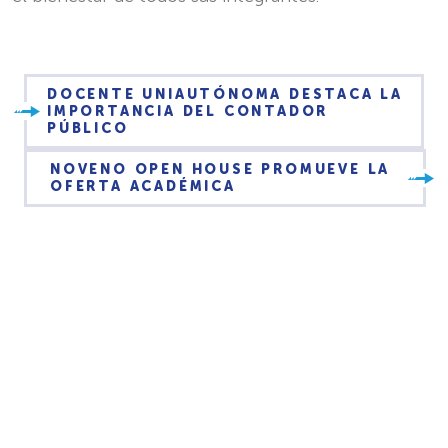
DOCENTE UNIAUTÓNOMA DESTACA LA
IMPORTANCIA DEL CONTADOR
PÚBLICO
NOVENO OPEN HOUSE PROMUEVE LA
OFERTA ACADÉMICA