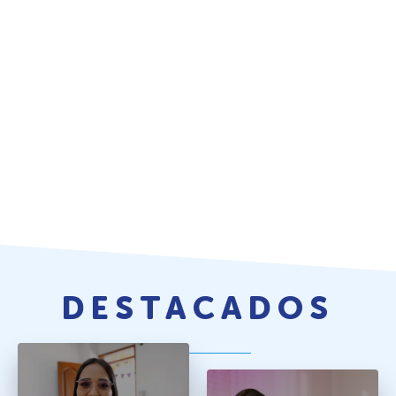
DESTACADOS