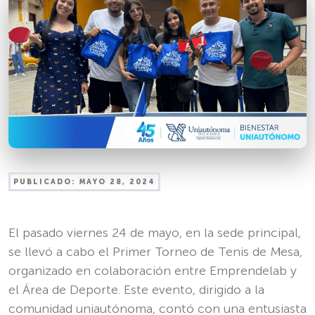
PUBLICADO:
MAYO 28, 2024
El pasado viernes 24 de mayo, en la sede principal,
se llevó a cabo el Primer Torneo de Tenis de Mesa,
organizado en colaboración entre Emprendelab y
el Área de Deporte. Este evento, dirigido a la
comunidad uniautónoma, contó con una entusiasta