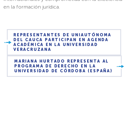
en la formación jurídica.
REPRESENTANTES DE UNIAUTÓNOMA
DEL CAUCA PARTICIPAN EN AGENDA
ACADÉMICA EN LA UNIVERSIDAD
VERACRUZANA
MARIANA HURTADO REPRESENTA AL
PROGRAMA DE DERECHO EN LA
UNIVERSIDAD DE CÓRDOBA (ESPAÑA)