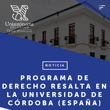
NOTICIA
PROGRAMA DE
DERECHO RESALTA EN
LA UNIVERSIDAD DE
CÓRDOBA (ESPAÑA)