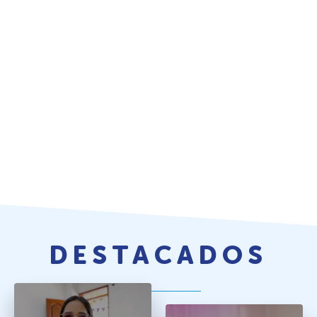
DESTACADOS