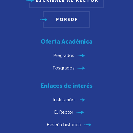
ESCRÍBALE AL RECTOR
PQRSDF
Oferta Académica
Pregrados
Posgrados
Enlaces de interés
Institución
El Rector
Reseña histórica