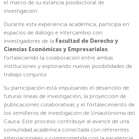
el marco de su estancia posdoctoral de
investigación.
Durante esta experiencia académica, participa en
espacios de diálogo e intercambio con
investigadores de la
Facultad de Derecho y
Ciencias Económicas y Empresariales
,
fortaleciendo la colaboración entre ambas
instituciones y explorando nuevas posibilidades de
trabajo conjunto.
Su participación está impulsando el desarrollo de
futuras líneas de investigación, la proyección de
publicaciones colaborativas y el fortalecimiento de
los semilleros de investigación de Uniautónoma del
Cauca. Este proceso contribuye al avance de una
comunidad académica conectada con referentes
internacionales y comprometida con la excelencia