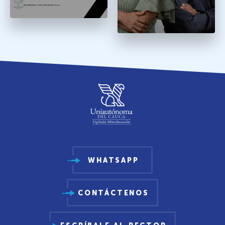
WHATSAPP
CONTÁCTENOS