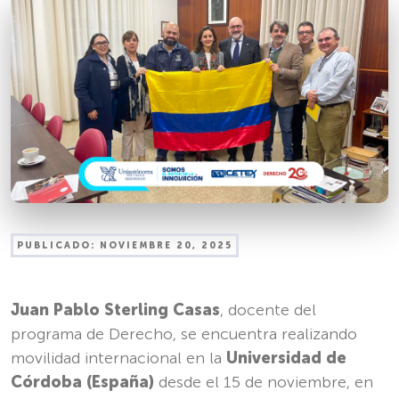
PUBLICADO:
NOVIEMBRE 20, 2025
Juan Pablo Sterling Casas
, docente del
programa de Derecho, se encuentra realizando
movilidad internacional en la
Universidad de
Córdoba (España)
desde el 15 de noviembre, en