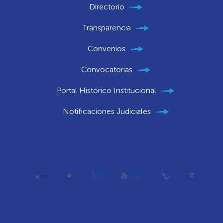
Directorio
Transparencia
Convenios
Convocatorias
Portal Histórico Institucional
Notificaciones Judiciales