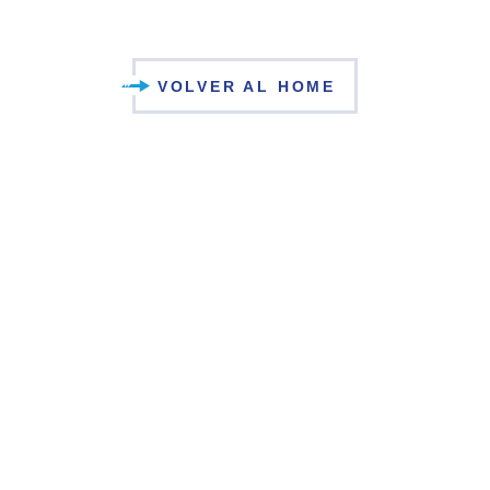
VOLVER AL HOME