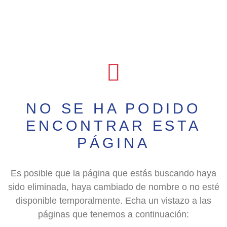
NO SE HA PODIDO
ENCONTRAR ESTA
PÁGINA
Es posible que la página que estás buscando haya
sido eliminada, haya cambiado de nombre o no esté
disponible temporalmente. Echa un vistazo a las
páginas que tenemos a continuación: