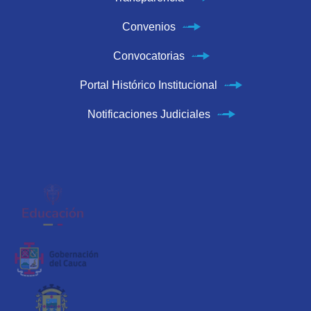
Convenios
Convocatorias
Portal Histórico Institucional
Notificaciones Judiciales