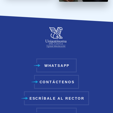
WHATSAPP
CONTÁCTENOS
ESCRÍBALE AL RECTOR