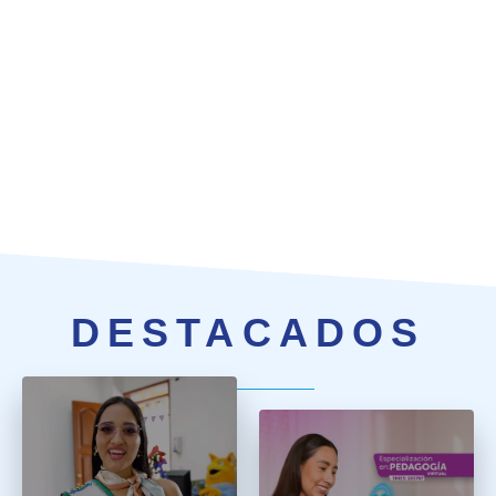
DESTACADOS