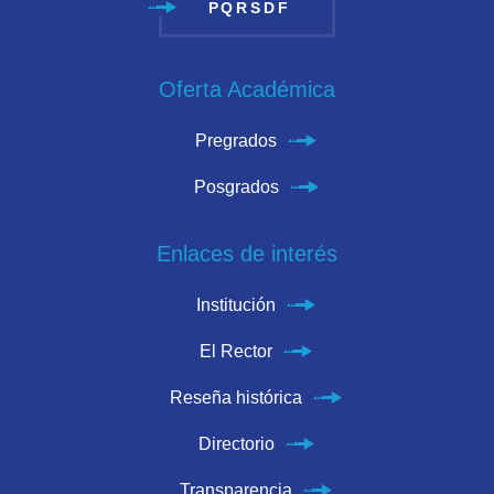
PQRSDF
Oferta Académica
Pregrados
Posgrados
Enlaces de interés
Institución
El Rector
Reseña histórica
Directorio
Transparencia