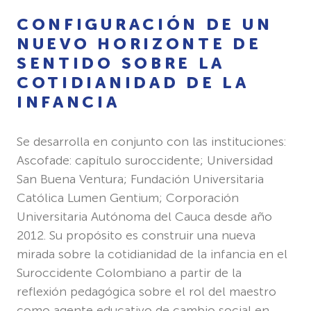
CONFIGURACIÓN DE UN
NUEVO HORIZONTE DE
SENTIDO SOBRE LA
COTIDIANIDAD DE LA
INFANCIA
Se desarrolla en conjunto con las instituciones:
Ascofade: capítulo suroccidente; Universidad
San Buena Ventura; Fundación Universitaria
Católica Lumen Gentium; Corporación
Universitaria Autónoma del Cauca desde año
2012. Su propósito es construir una nueva
mirada sobre la cotidianidad de la infancia en el
Suroccidente Colombiano a partir de la
reflexión pedagógica sobre el rol del maestro
como agente educativo de cambio social en