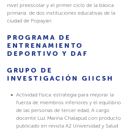
nivel preescolar y el primer ciclo de la básica
primaria de dos instituciones educativas de la
ciudad de Popayán.
PROGRAMA DE
ENTRENAMIENTO
DEPORTIVO Y DAF
GRUPO DE
INVESTIGACIÓN GIICSH
Actividad física: estrategia para mejorar la
fuerza de miembros inferiores y el equilibrio
de las personas de tercer edad, A cargo
docente Luz Marina Chalapud con producto
publicado en revista A2 Universidad y Salud