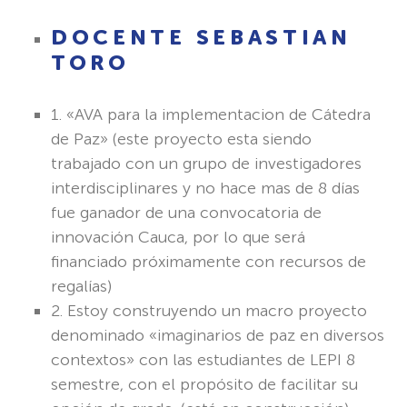
DOCENTE SEBASTIAN
TORO
1. «AVA para la implementacion de Cátedra
de Paz» (este proyecto esta siendo
trabajado con un grupo de investigadores
interdisciplinares y no hace mas de 8 días
fue ganador de una convocatoria de
innovación Cauca, por lo que será
financiado próximamente con recursos de
regalías)
2. Estoy construyendo un macro proyecto
denominado «imaginarios de paz en diversos
contextos» con las estudiantes de LEPI 8
semestre, con el propósito de facilitar su