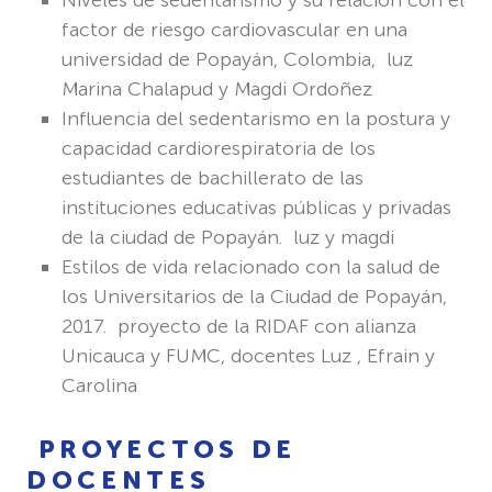
factor de riesgo cardiovascular en una
universidad de Popayán, Colombia, luz
Marina Chalapud y Magdi Ordoñez
Influencia del sedentarismo en la postura y
capacidad cardiorespiratoria de los
estudiantes de bachillerato de las
instituciones educativas públicas y privadas
de la ciudad de Popayán. luz y magdi
Estilos de vida relacionado con la salud de
los Universitarios de la Ciudad de Popayán,
2017. proyecto de la RIDAF con alianza
Unicauca y FUMC, docentes Luz , Efrain y
Carolina
PROYECTOS DE
DOCENTES