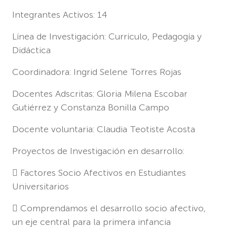
Integrantes Activos: 14
Línea de Investigación: Currículo, Pedagogía y
Didáctica
Coordinadora: Ingrid Selene Torres Rojas
Docentes Adscritas: Gloria Milena Escobar
Gutiérrez y Constanza Bonilla Campo
Docente voluntaria: Claudia Teotiste Acosta
Proyectos de Investigación en desarrollo:
 Factores Socio Afectivos en Estudiantes
Universitarios
 Comprendamos el desarrollo socio afectivo,
un eje central para la primera infancia