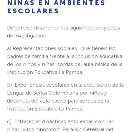
NIÑAS EN AMBIENTES
ESCOLARES
De éste se desprende los siguientes proyectos
de investigación:
a) Representaciones sociales que tienen los
padres de familia frente a la inclusión educativa
de los niños y niñas sordas del aula básica de la
Institución Educativa La Pamba.
b) Experiencias escolares en la adquisición de la
Lengua de Señas Colombiana por niños y
docentes del aula básica para sordos de la
Institución Educativa La Pamba.
c) Estrategias didácticas empleadas con las
niñas y los niños con Parálisis Cerebral del