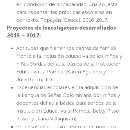
en condición de discapacidad: una apuesta
para repensar las prácticas escolares en
contexto. Popayán (Cauca), 2016-2017.
Proyectos de Investigación desarrollados
2015 – 2017:
Actitudes que tienen los padres de familia
frente a la inclusión educativa de los niños y
niñas Sordas del aula básica de la Institución
Educativa La Pamba. (
Karen Agudelo y
Julieth Trujillo)
Experiencias escolares en la adquisición de
la Lengua de Señas Colombiana por niños y
docentes del aula básica para sordos de la
Institución Educativa la Pamba. (
Betty Pisso
Pisso y Diana Villaquirán)
Procesos de inclusión escolar de una niña