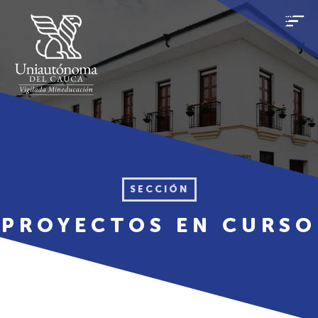
SECCIÓN
PROYECTOS EN CURSO