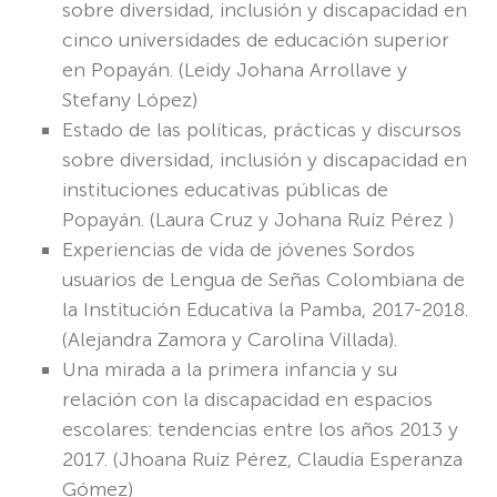
sobre diversidad, inclusión y discapacidad en
cinco universidades de educación superior
en Popayán.
(Leidy Johana Arrollave y
Stefany López)
Estado de las políticas, prácticas y discursos
sobre diversidad, inclusión y discapacidad en
instituciones educativas públicas de
Popayán.
(Laura Cruz y Johana Ruíz Pérez )
Experiencias de vida de jóvenes Sordos
usuarios de Lengua de Señas Colombiana de
la Institución Educativa la Pamba, 2017-2018.
(
Alejandra Zamora y Carolina Villada).
Una mirada a la primera infancia y su
relación con la discapacidad en espacios
escolares: tendencias entre los años 2013 y
2017. (
Jhoana Ruíz Pérez, Claudia Esperanza
Gómez)