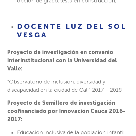
opción de grado. (está en construcción)
DOCENTE LUZ DEL SOL
VESGA
Proyecto de investigación en convenio
interinstitucional con la Universidad del
Valle:
“Observatorio de inclusión, diversidad y
discapacidad en la ciudad de Cali” 2017 – 2018.
Proyecto de Semillero de investigación
coofinanciado por Innovación Cauca 2016-
2017:
Educación inclusiva de la población infantil