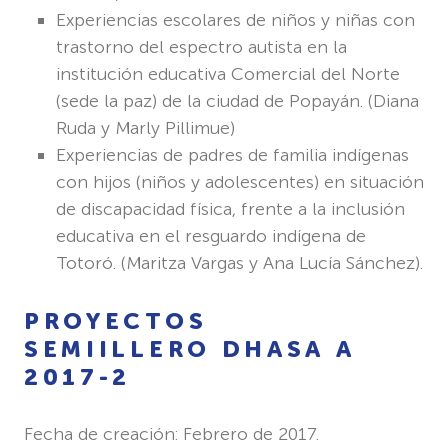
Experiencias escolares de niños y niñas con
trastorno del espectro autista en la
institución educativa Comercial del Norte
(sede la paz) de la ciudad de Popayán. (
Diana
Ruda y Marly Pillimue)
Experiencias de padres de familia indígenas
con hijos (niños y adolescentes) en situación
de discapacidad física, frente a la inclusión
educativa en el resguardo indígena de
Totoró. (
Maritza Vargas y Ana Lucía Sánchez).
PROYECTOS
SEMIILLERO DHASA A
2017-2
Fecha de creación: Febrero de 2017.