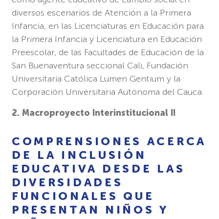
diversos escenarios de Atención a la Primera
Infancia, en las Licenciaturas en Educación para
la Primera Infancia y Licenciatura en Educación
Preescolar, de las Facultades de Educación de la
San Buenaventura seccional Cali, Fundación
Universitaria Católica Lumen Gentium y la
Corporación Universitaria Autónoma del Cauca.
2. Macroproyecto Interinstitucional II
COMPRENSIONES ACERCA
DE LA INCLUSIÓN
EDUCATIVA DESDE LAS
DIVERSIDADES
FUNCIONALES QUE
PRESENTAN NIÑOS Y