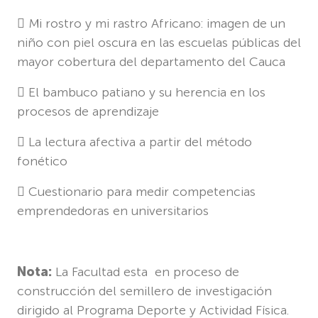
 Mi rostro y mi rastro Africano: imagen de un
niño con piel oscura en las escuelas públicas del
mayor cobertura del departamento del Cauca
 El bambuco patiano y su herencia en los
procesos de aprendizaje
 La lectura afectiva a partir del método
fonético
 Cuestionario para medir competencias
emprendedoras en universitarios
Nota:
La Facultad esta
en proceso de
construcción del semillero de investigación
dirigido al P
rograma Deporte y Actividad Física.