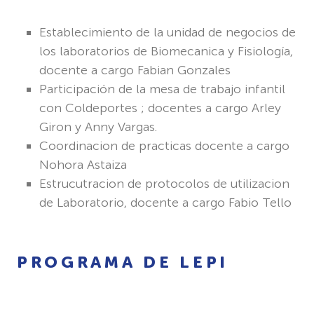
Establecimiento de la unidad de negocios de
los laboratorios de Biomecanica y Fisiología,
docente a cargo Fabian Gonzales
Participación de la mesa de trabajo infantil
con Coldeportes ; docentes a cargo Arley
Giron y Anny Vargas.
Coordinacion de practicas docente a cargo
Nohora Astaiza
Estrucutracion de protocolos de utilizacion
de Laboratorio, docente a cargo Fabio Tello
PROGRAMA DE LEPI