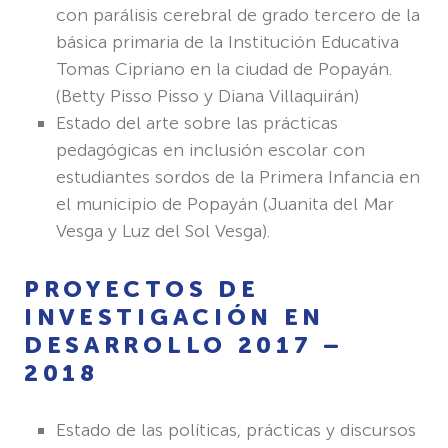
con parálisis cerebral de grado tercero de la
básica primaria de la Institución Educativa
Tomas Cipriano en la ciudad de Popayán.
(
Betty Pisso Pisso y Diana Villaquirán)
Estado del arte sobre las prácticas
pedagógicas en inclusión escolar con
estudiantes sordos de la Primera Infancia en
el municipio de Popayán (
Juanita del Mar
Vesga y Luz del Sol Vesga
).
PROYECTOS DE
INVESTIGACIÓN EN
DESARROLLO 2017 –
2018
Estado de las políticas, prácticas y discursos