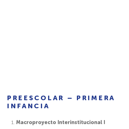
PREESCOLAR – PRIMERA
INFANCIA
Macroproyecto Interinstitucional I