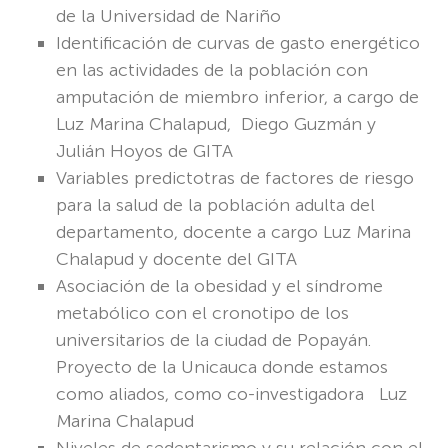
de la Universidad de Nariño
Identificación de curvas de gasto energético
en las actividades de la población con
amputación de miembro inferior, a cargo de
Luz Marina Chalapud, Diego Guzmán y
Julián Hoyos de GITA
Variables predictotras de factores de riesgo
para la salud de la población adulta del
departamento, docente a cargo Luz Marina
Chalapud y docente del GITA
Asociación de la obesidad y el síndrome
metabólico con el cronotipo de los
universitarios de la ciudad de Popayán.
Proyecto de la Unicauca donde estamos
como aliados, como co-investigadora Luz
Marina Chalapud
Niveles de sedentarismo y su relación con el