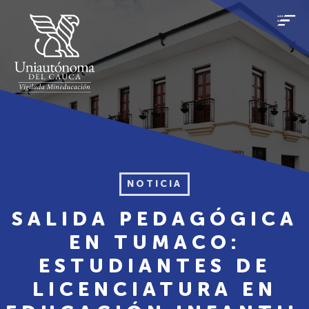
NOTICIA
SALIDA PEDAGÓGICA
EN TUMACO:
ESTUDIANTES DE
LICENCIATURA EN