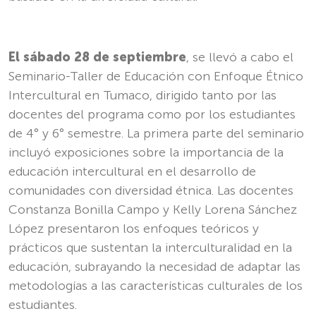
El sábado 28 de septiembre
, se llevó a cabo el
Seminario-Taller de Educación con Enfoque Étnico
Intercultural en Tumaco, dirigido tanto por las
docentes del programa como por los estudiantes
de 4° y 6° semestre. La primera parte del seminario
incluyó exposiciones sobre la importancia de la
educación intercultural en el desarrollo de
comunidades con diversidad étnica. Las docentes
Constanza Bonilla Campo y Kelly Lorena Sánchez
López presentaron los enfoques teóricos y
prácticos que sustentan la interculturalidad en la
educación, subrayando la necesidad de adaptar las
metodologías a las características culturales de los
estudiantes.