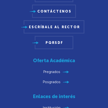
CONTÁCTENOS
ESCRÍBALE AL RECTOR
PQRSDF
Oferta Académica
Pregrados
Posgrados
Enlaces de interés
Institución