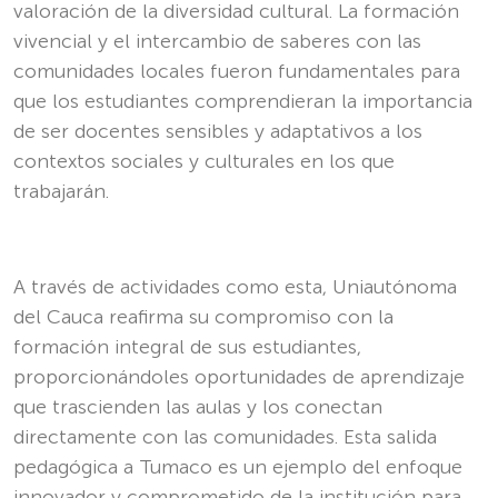
valoración de la diversidad cultural. La formación
vivencial y el intercambio de saberes con las
comunidades locales fueron fundamentales para
que los estudiantes comprendieran la importancia
de ser docentes sensibles y adaptativos a los
contextos sociales y culturales en los que
trabajarán.
A través de actividades como esta, Uniautónoma
del Cauca reafirma su compromiso con la
formación integral de sus estudiantes,
proporcionándoles oportunidades de aprendizaje
que trascienden las aulas y los conectan
directamente con las comunidades. Esta salida
pedagógica a Tumaco es un ejemplo del enfoque
innovador y comprometido de la institución para