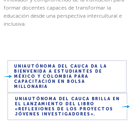
formar docentes capaces de transformar la
educación desde una perspectiva intercultural e
inclusiva.
UNIAUTÓNOMA DEL CAUCA DA LA
BIENVENIDA A ESTUDIANTES DE
MÉXICO Y COLOMBIA PARA
CAPACITACIÓN EN BOLSA
MILLONARIA
UNIAUTÓNOMA DEL CAUCA BRILLA EN
EL LANZAMIENTO DEL LIBRO
«REFLEXIONES DE LOS PROYECTOS
JÓVENES INVESTIGADORES».