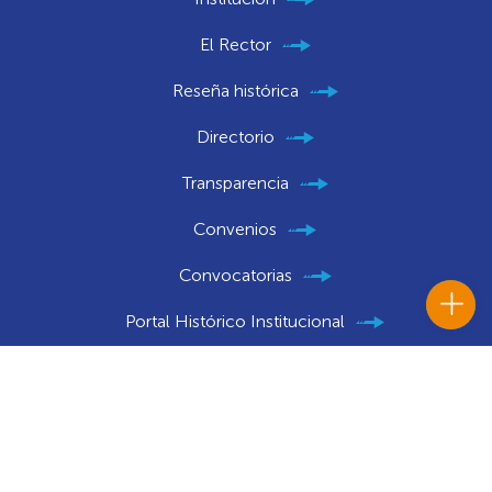
El Rector
Reseña histórica
Directorio
Transparencia
Convenios
Convocatorias
Portal Histórico Institucional
Notificaciones Judiciales