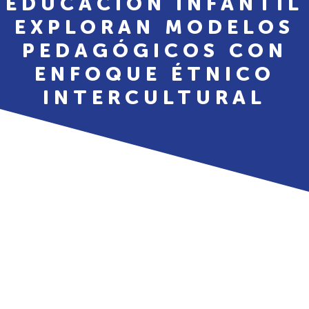
EDUCACIÓN INFANTIL
EXPLORAN MODELOS
PEDAGÓGICOS CON
ENFOQUE ÉTNICO
INTERCULTURAL