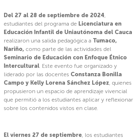
Del 27 al 28 de septiembre de 2024
,
estudiantes del programa de
Licenciatura en
Educación Infantil de Uniautónoma del Cauca
realizaron una salida pedagógica a
Tumaco,
Nariño,
como parte de las actividades del
Seminario de Educación con Enfoque Étnico
Intercultural
. Este evento fue organizado y
liderado por las docentes
Constanza Bonilla
Campo y Kelly Lorena Sánchez López
, quienes
propusieron un espacio de aprendizaje vivencial
que permitió a los estudiantes aplicar y reflexionar
sobre los contenidos vistos en clase.
El viernes 27 de septiembre
, los estudiantes