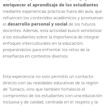
enriquecer el aprendizaje de los estudiantes
mediante experiencias prácticas fuera del aula, que
refuercen los contenidos académicos y promuevan
el
desarrollo personal y social
de los futuros
docentes. Además, esta actividad buscó sensibilizar
a los estudiantes sobre la importancia de integrar
enfoques interculturales en la educación,
preparándolos para enfrentar los retos de la
enseñanza en contextos diversos.
Esta experiencia no solo permitió un contacto
directo con las realidades educativas de la región
de Tumaco, sino que también fortaleció el
compromiso de los estudiantes con una educación
inclusiva y de calidad, centrada en el respeto y la