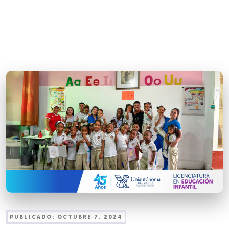
PUBLICADO:
OCTUBRE 7, 2024