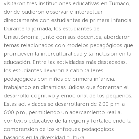
visitaron tres instituciones educativas en Tumaco,
donde pudieron observar e interactuar
directamente con estudiantes de primera infancia.
Durante la jornada, los estudiantes de
Uniautónoma, junto con sus docentes, abordaron
temas relacionados con modelos pedagógicos que
promueven la interculturalidad y la inclusión en la
educación. Entre las actividades más destacadas,
los estudiantes llevaron a cabo talleres
pedagógicos con niños de primera infancia,
trabajando en dinámicas lúdicas que fomentan el
desarrollo cognitivo y emocional de los pequeños.
Estas actividades se desarrollaron de 2:00 p.m. a
6:00 p.m., permitiendo un acercamiento real al
contexto educativo de la región y fortaleciendo la
comprensión de los enfoques pedagógicos
basados en la diversidad cultural.