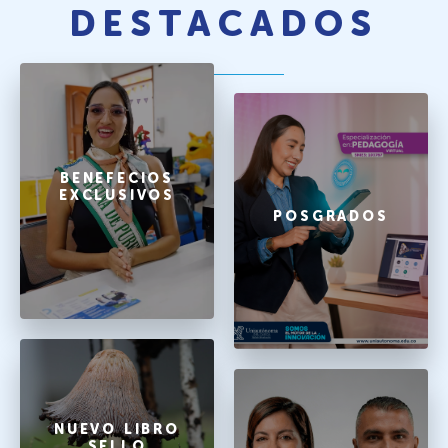
DESTACADOS
BENEFECIOS
EXCLUSIVOS
POSGRADOS
NUEVO LIBRO
SELLO