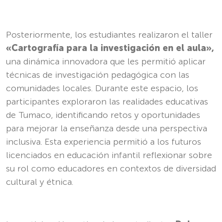
Posteriormente, los estudiantes realizaron el taller
«Cartografía para la investigación en el aula»,
una dinámica innovadora que les permitió aplicar
técnicas de investigación pedagógica con las
comunidades locales. Durante este espacio, los
participantes exploraron las realidades educativas
de Tumaco, identificando retos y oportunidades
para mejorar la enseñanza desde una perspectiva
inclusiva. Esta experiencia permitió a los futuros
licenciados en educación infantil reflexionar sobre
su rol como educadores en contextos de diversidad
cultural y étnica.