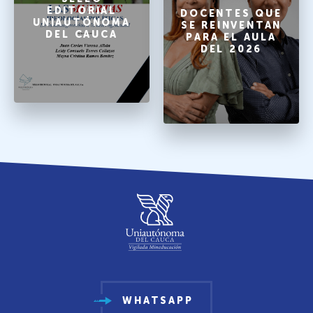
EDITORIAL
DOCENTES QUE
UNIAUTÓNOMA
SE REINVENTAN
DEL CAUCA
PARA EL AULA
DEL 2026
WHATSAPP