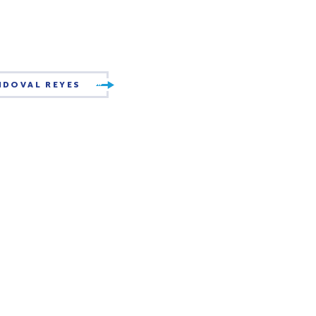
NDOVAL REYES