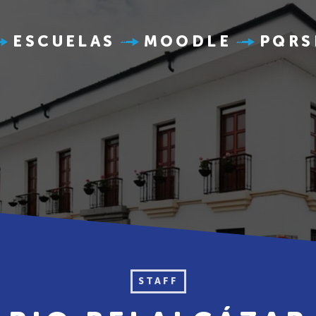
ESCUELAS
MOODLE
PQRS
STAFF