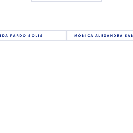
NDA PARDO SOLIS
MÓNICA ALEXANDRA SA