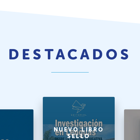
DESTACADOS
NUEVO LIBRO
SELLO