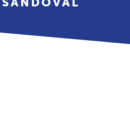
 SANDOVAL