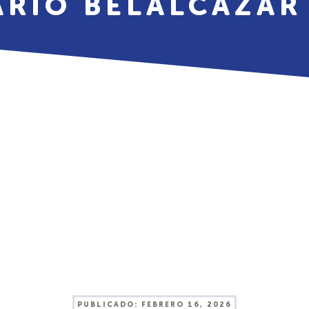
ARIO BELALCÁZAR
PUBLICADO:
FEBRERO 16, 2026