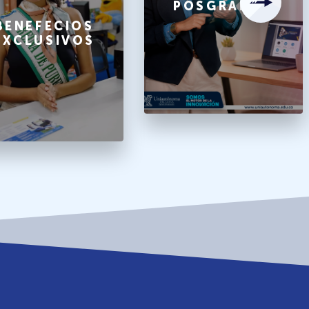
POSGRADOS
BENEFECIOS
EXCLUSIVOS