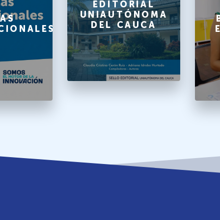
EDITORIAL
UNIAUTÓNOMA
AS
DEL CAUCA
CIONALES