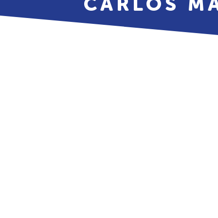
CARLOS M