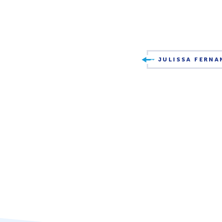
JULISSA FERNA