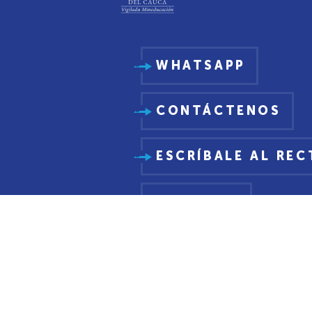
WHATSAPP
CONTÁCTENOS
ESCRÍBALE AL RE
PQRSDF