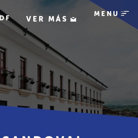
MENU
DF
VER MÁS