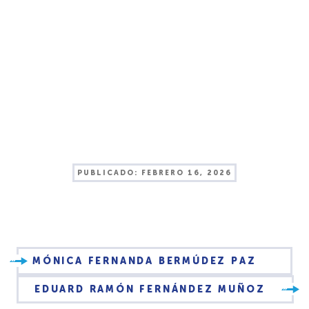
PUBLICADO:
FEBRERO 16, 2026
MÓNICA FERNANDA BERMÚDEZ PAZ
EDUARD RAMÓN FERNÁNDEZ MUÑOZ