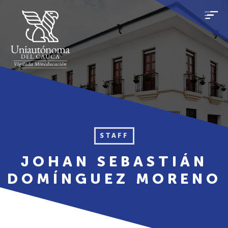
STAFF
JOHAN SEBASTIÁN
DOMÍNGUEZ MORENO