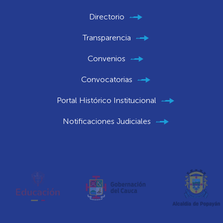
Directorio
Transparencia
Convenios
Convocatorias
Portal Histórico Institucional
Notificaciones Judiciales