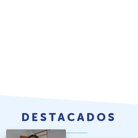
DESTACADOS