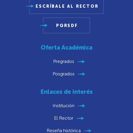
ESCRÍBALE AL RECTOR
PQRSDF
Oferta Académica
Pregrados
Posgrados
Enlaces de interés
Institución
El Rector
Reseña histórica