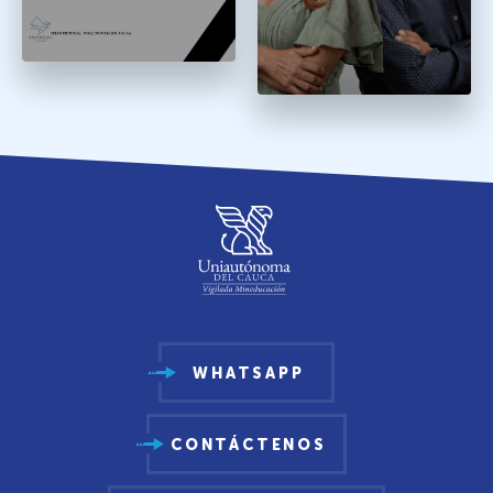
WHATSAPP
CONTÁCTENOS