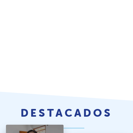
DESTACADOS