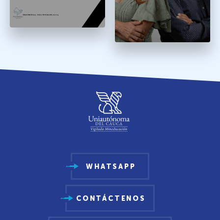
WHATSAPP
CONTÁCTENOS