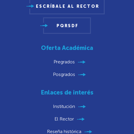
ESCRÍBALE AL RECTOR
PQRSDF
Oferta Académica
Pregrados
Posgrados
Enlaces de interés
Institución
El Rector
Reseña histórica