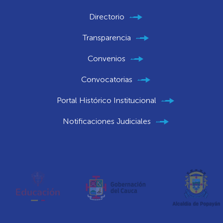
Directorio
Transparencia
Convenios
Convocatorias
Portal Histórico Institucional
Notificaciones Judiciales