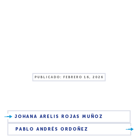
PUBLICADO:
FEBRERO 16, 2026
JOHANA ARELIS ROJAS MUÑOZ
PABLO ANDRÉS ORDOÑEZ