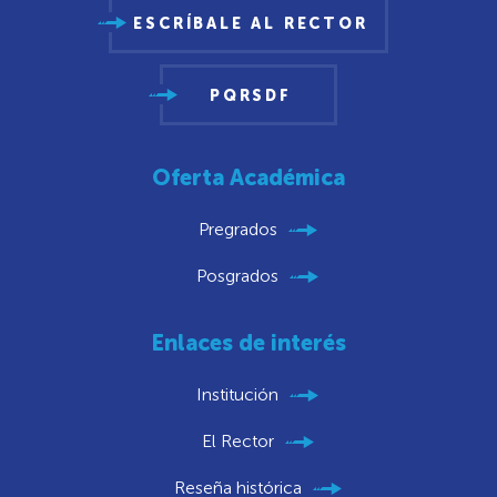
ESCRÍBALE AL RECTOR
PQRSDF
Oferta Académica
Pregrados
Posgrados
Enlaces de interés
Institución
El Rector
Reseña histórica