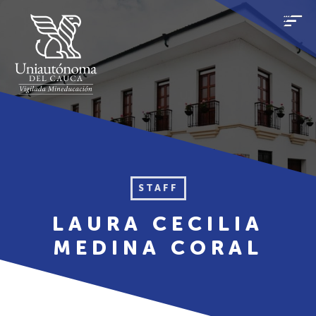
STAFF
LAURA CECILIA
MEDINA CORAL