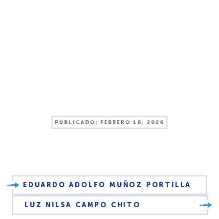
PUBLICADO:
FEBRERO 16, 2026
EDUARDO ADOLFO MUÑOZ PORTILLA
LUZ NILSA CAMPO CHITO