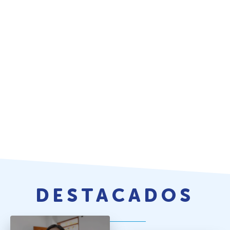
DESTACADOS