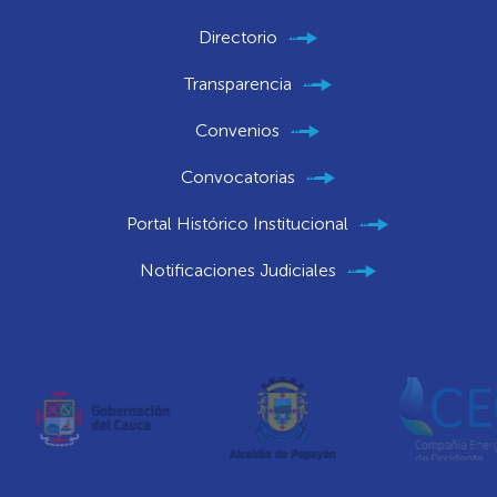
Directorio
Transparencia
Convenios
Convocatorias
Portal Histórico Institucional
Notificaciones Judiciales