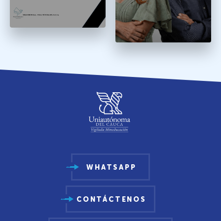
WHATSAPP
CONTÁCTENOS