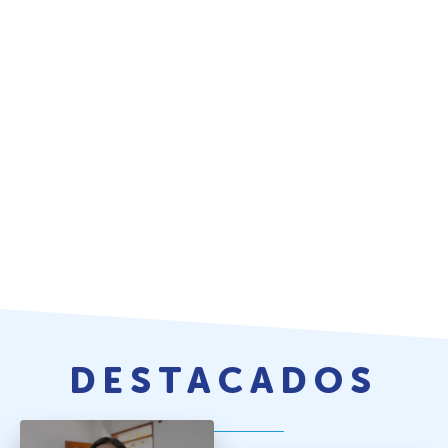
DESTACADOS