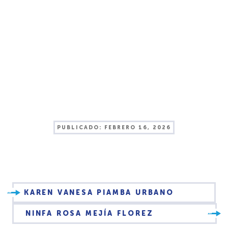
PUBLICADO:
FEBRERO 16, 2026
KAREN VANESA PIAMBA URBANO
NINFA ROSA MEJÍA FLOREZ