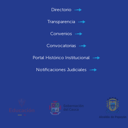
Directorio
Transparencia
Convenios
Convocatorias
Portal Histórico Institucional
Notificaciones Judiciales