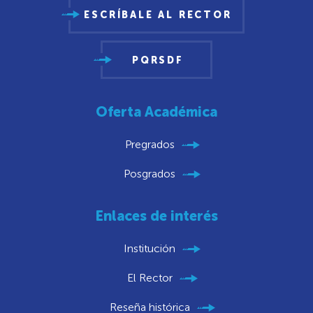
ESCRÍBALE AL RECTOR
PQRSDF
Oferta Académica
Pregrados
Posgrados
Enlaces de interés
Institución
El Rector
Reseña histórica