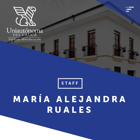
STAFF
MARÍA ALEJANDRA
RUALES