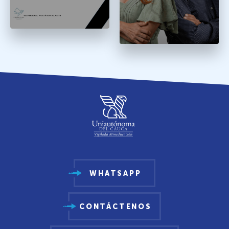
WHATSAPP
CONTÁCTENOS