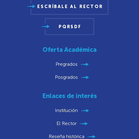
ESCRÍBALE AL RECTOR
PQRSDF
Oferta Académica
Pregrados
Posgrados
Enlaces de interés
Institución
El Rector
Reseña histórica