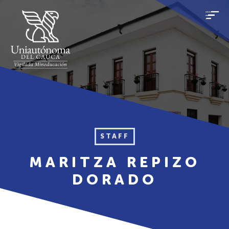
STAFF
MARITZA REPIZO
DORADO