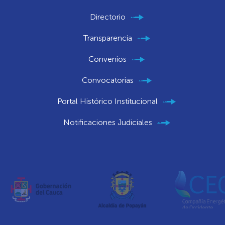
Directorio
Transparencia
Convenios
Convocatorias
Portal Histórico Institucional
Notificaciones Judiciales