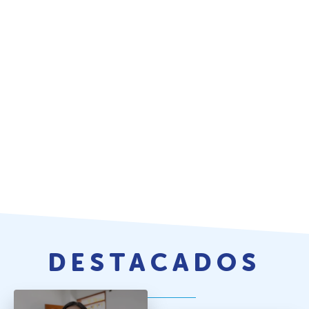
DESTACADOS