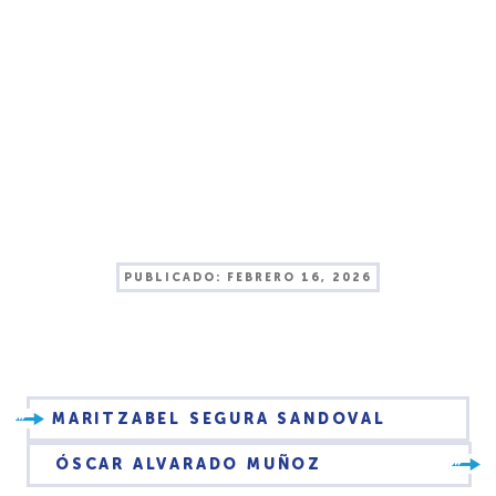
PUBLICADO:
FEBRERO 16, 2026
MARITZABEL SEGURA SANDOVAL
ÓSCAR ALVARADO MUÑOZ