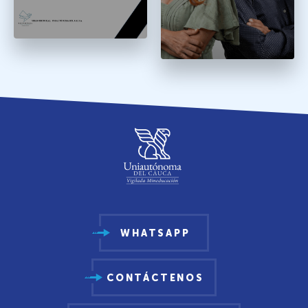
WHATSAPP
CONTÁCTENOS