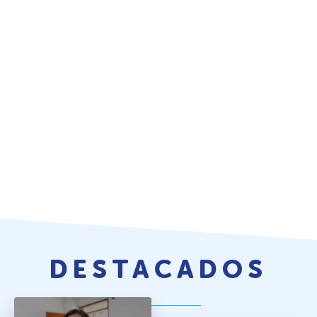
DESTACADOS