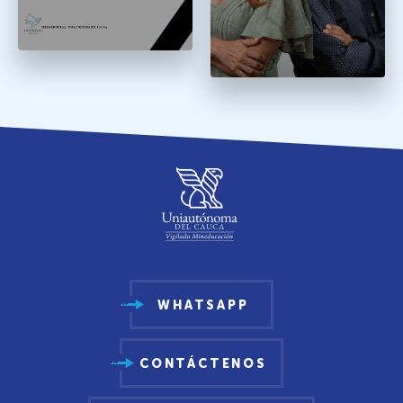
WHATSAPP
CONTÁCTENOS