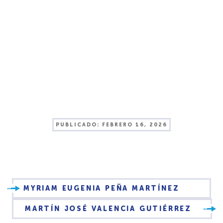
PUBLICADO:
FEBRERO 16, 2026
MYRIAM EUGENIA PEÑA MARTÍNEZ
MARTÍN JOSÉ VALENCIA GUTIÉRREZ