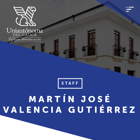
STAFF
MARTÍN JOSÉ
VALENCIA GUTIÉRREZ