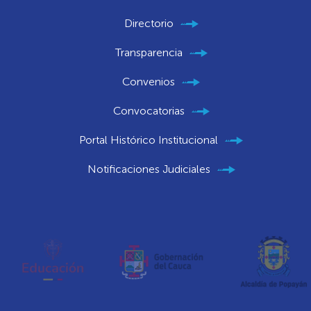
Directorio
Transparencia
Convenios
Convocatorias
Portal Histórico Institucional
Notificaciones Judiciales