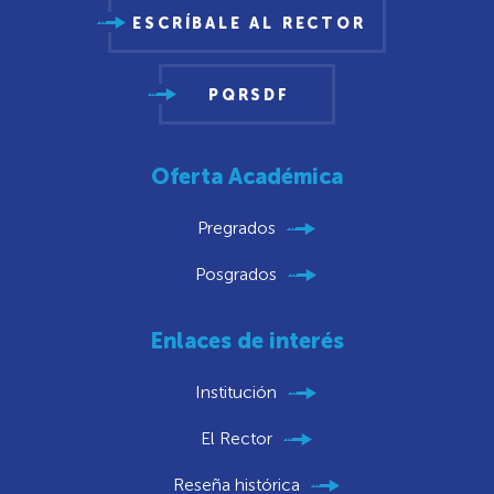
ESCRÍBALE AL RECTOR
PQRSDF
Oferta Académica
Pregrados
Posgrados
Enlaces de interés
Institución
El Rector
Reseña histórica