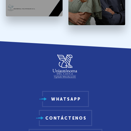
WHATSAPP
CONTÁCTENOS