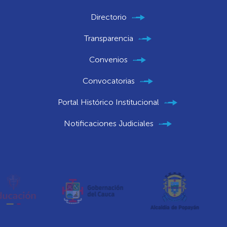
Directorio
Transparencia
Convenios
Convocatorias
Portal Histórico Institucional
Notificaciones Judiciales