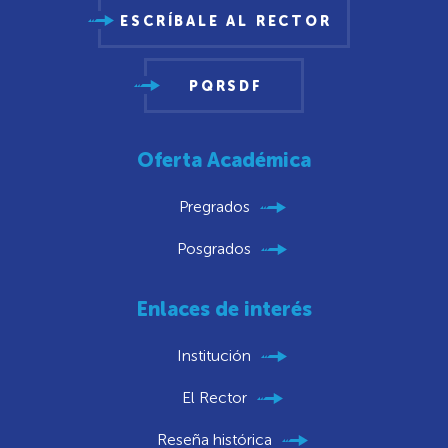
ESCRÍBALE AL RECTOR
PQRSDF
Oferta Académica
Pregrados
Posgrados
Enlaces de interés
Institución
El Rector
Reseña histórica