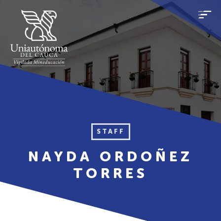
STAFF
NAYDA ORDOÑEZ
TORRES