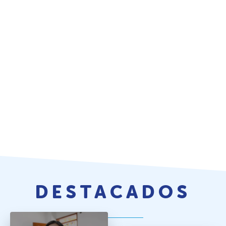
DESTACADOS