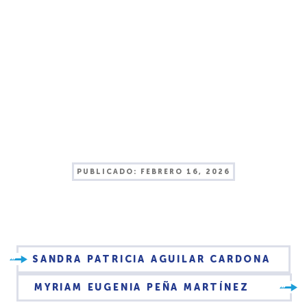
PUBLICADO:
FEBRERO 16, 2026
SANDRA PATRICIA AGUILAR CARDONA
MYRIAM EUGENIA PEÑA MARTÍNEZ