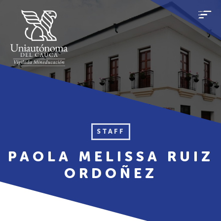
STAFF
PAOLA MELISSA RUIZ
ORDOÑEZ