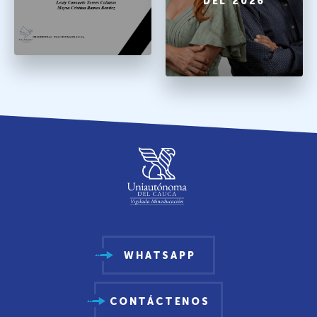
DEL 2026
WHATSAPP
CONTÁCTENOS