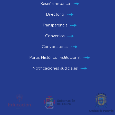
Reseña histórica
Directorio
Transparencia
Convenios
Convocatorias
Portal Histórico Institucional
Notificaciones Judiciales