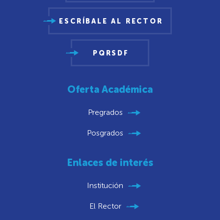
ESCRÍBALE AL RECTOR
PQRSDF
Oferta Académica
Pregrados
Posgrados
Enlaces de interés
Institución
El Rector