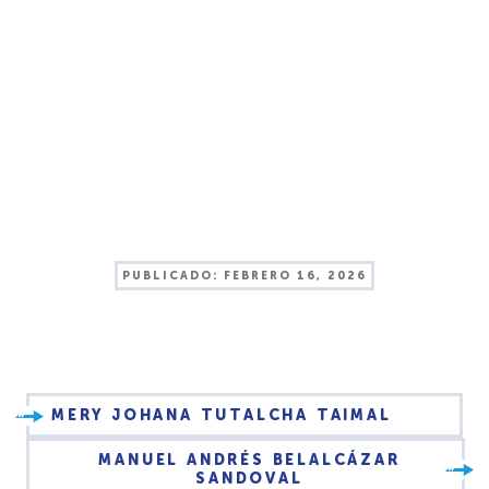
PUBLICADO:
FEBRERO 16, 2026
MERY JOHANA TUTALCHA TAIMAL
MANUEL ANDRÉS BELALCÁZAR
SANDOVAL