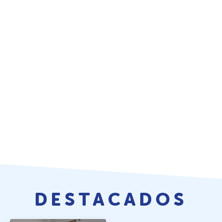
DESTACADOS