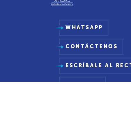
WHATSAPP
CONTÁCTENOS
ESCRÍBALE AL RE
PQRSDF