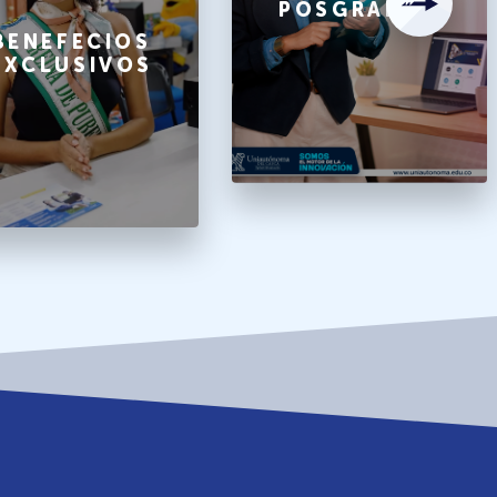
POSGRADOS
BENEFECIOS
EXCLUSIVOS