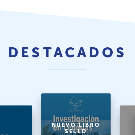
DESTACADOS
NUEVO LIBRO
SELLO