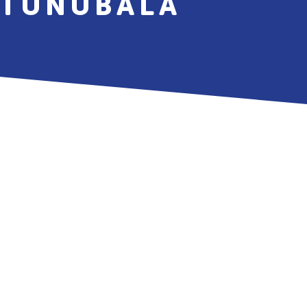
 TUNUBALÁ