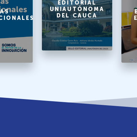
EDITORIAL
UNIAUTÓNOMA
AS
DEL CAUCA
CIONALES