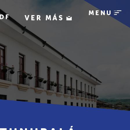
MENU
DF
VER MÁS