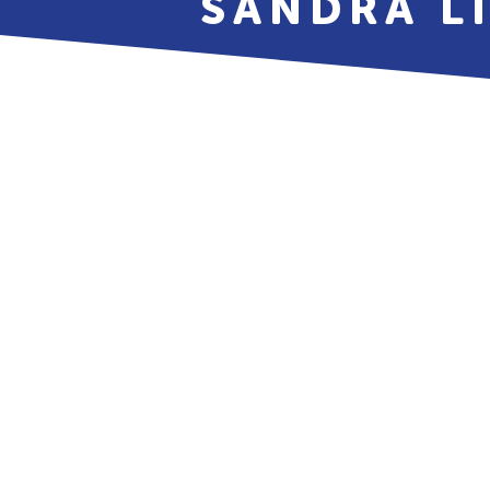
SANDRA L