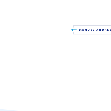
MANUEL ANDRÉ