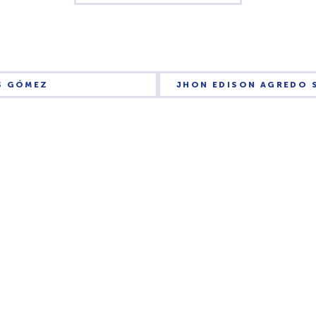
S GÓMEZ
JHON EDISON AGREDO 