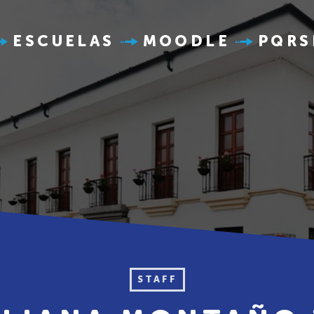
ESCUELAS
MOODLE
PQRS
STAFF