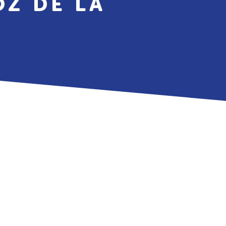
Z DE LA