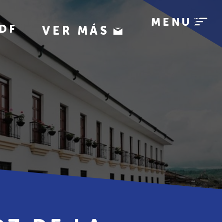
MENU
DF
VER MÁS