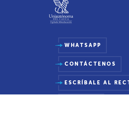
WHATSAPP
CONTÁCTENOS
ESCRÍBALE AL RE
PQRSDF