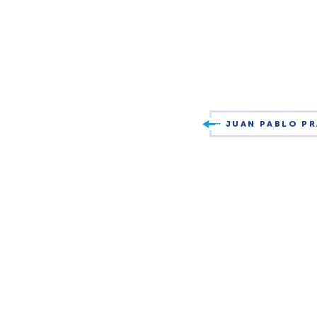
JUAN PABLO P