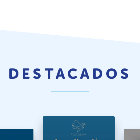
DESTACADOS