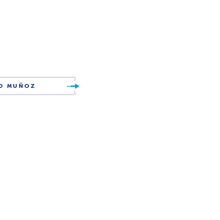
DO MUÑOZ