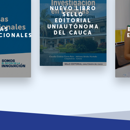
NUEVO LIBRO
SELLO
EDITORIAL
UNIAUTÓNOMA
AS
DEL CAUCA
CIONALES