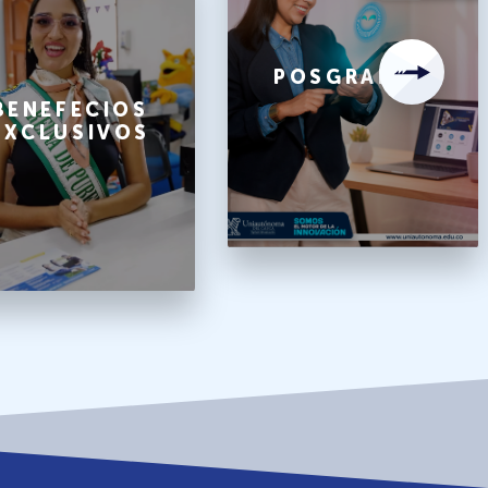
POSGRADOS
BENEFECIOS
EXCLUSIVOS