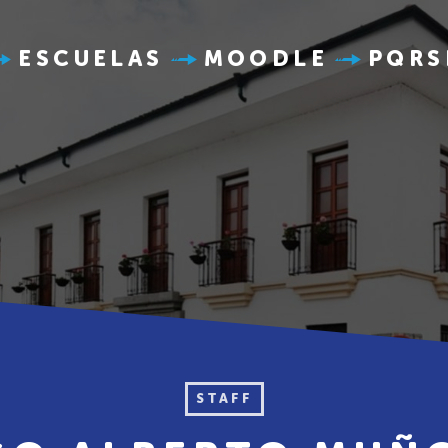
ESCUELAS
MOODLE
PQRS
STAFF