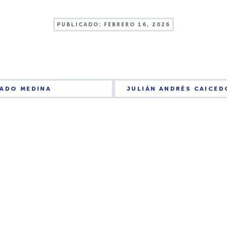
PUBLICADO:
FEBRERO 16, 2026
RADO MEDINA
JULIÁN ANDRÉS CAICE