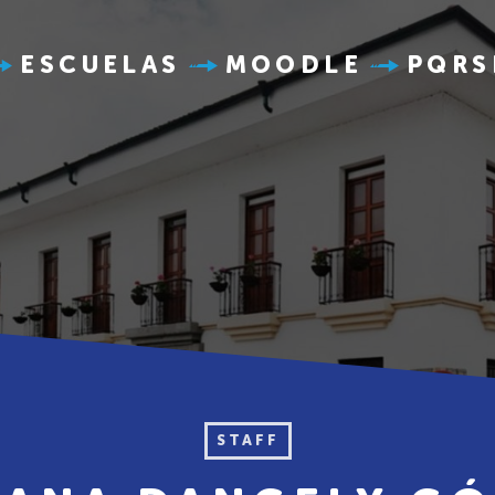
ESCUELAS
MOODLE
PQRS
STAFF