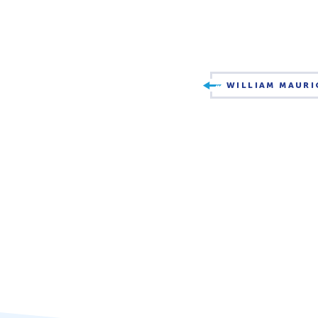
WILLIAM MAUR