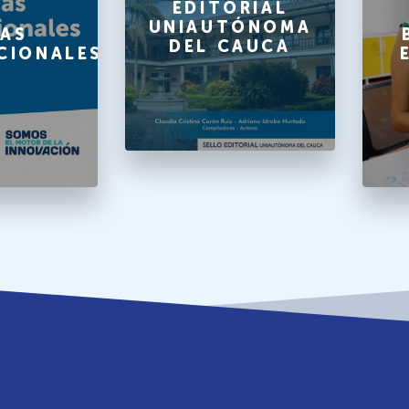
EDITORIAL
UNIAUTÓNOMA
AS
DEL CAUCA
CIONALES