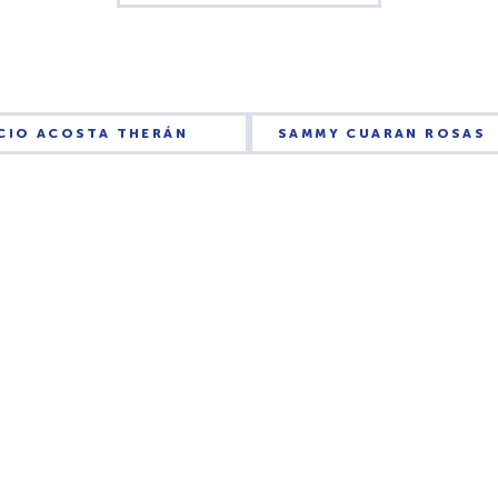
ICIO ACOSTA THERÁN
SAMMY CUARAN ROSAS