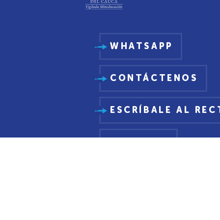
WHATSAPP
CONTÁCTENOS
ESCRÍBALE AL RE
PQRSDF