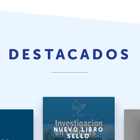
DESTACADOS
NUEVO LIBRO
SELLO