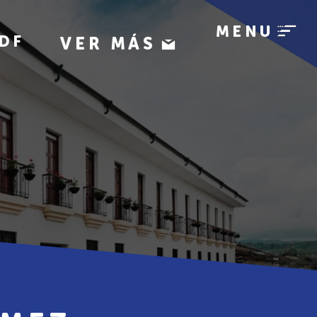
MENU
DF
VER MÁS