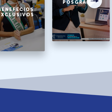
POSGRADOS
BENEFECIOS
EXCLUSIVOS