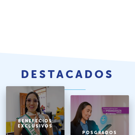
DESTACADOS
BENEFECIOS
EXCLUSIVOS
POSGRADOS