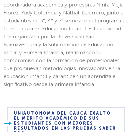
coordinadora académica y profesoras Ninfa Mejía
Florez, Yudy Colombia y Nathali Guerrero, junto a
estudiantes de 3°, 4° y 7° semestre del programa de
Licenciatura en Educación Infantil. Esta actividad
fue organizada por la Universidad San
Buenaventura y la Subcomisión de Educación
Inicial y Primera Infancia, reafirmando su
compromiso con la formación de profesionales
que promuevan metodologías innovadoras en la
educación infantil y garanticen un aprendizaje
significativo desde la primera infancia.
UNIAUTÓNOMA DEL CAUCA EXALTÓ
EL MÉRITO ACADÉMICO DE SUS
ESTUDIANTES CON MEJORES
RESULTADOS EN LAS PRUEBAS SABER