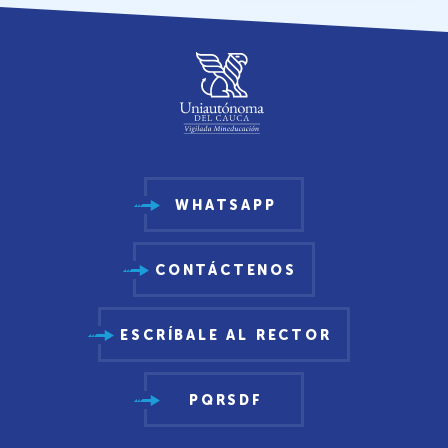
WHATSAPP
CONTÁCTENOS
ESCRÍBALE AL RECTOR
PQRSDF