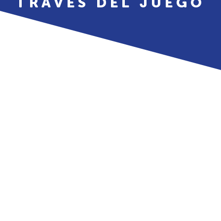
TRAVÉS DEL JUEGO