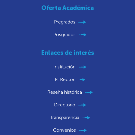
Oferta Académica
Pregrados
Posgrados
Enlaces de interés
Institución
El Rector
Reseña histórica
Directorio
Transparencia
Convenios