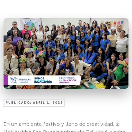
PUBLICADO:
ABRIL 1, 2025
En un ambiente festivo y lleno de creatividad, la
Universidad San Buenaventura de Cali llevó a cabo