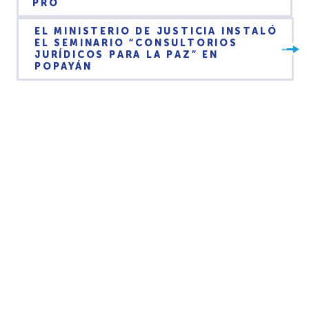
PRO
EL MINISTERIO DE JUSTICIA INSTALÓ
EL SEMINARIO “CONSULTORIOS
JURÍDICOS PARA LA PAZ” EN
POPAYÁN