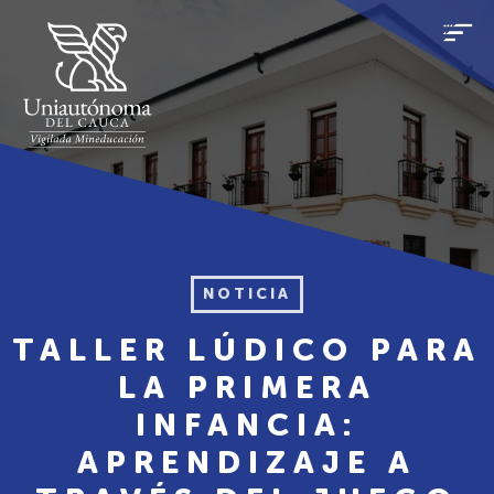
NOTICIA
TALLER LÚDICO PARA
LA PRIMERA
INFANCIA:
APRENDIZAJE A