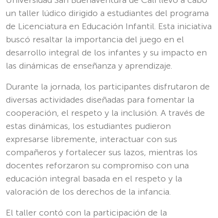
un taller lúdico dirigido a estudiantes del programa
de Licenciatura en Educación Infantil. Esta iniciativa
buscó resaltar la importancia del juego en el
desarrollo integral de los infantes y su impacto en
las dinámicas de enseñanza y aprendizaje.
Durante la jornada, los participantes disfrutaron de
diversas actividades diseñadas para fomentar la
cooperación, el respeto y la inclusión. A través de
estas dinámicas, los estudiantes pudieron
expresarse libremente, interactuar con sus
compañeros y fortalecer sus lazos, mientras los
docentes reforzaron su compromiso con una
educación integral basada en el respeto y la
valoración de los derechos de la infancia.
El taller contó con la participación de la