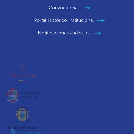
Convocatorias
Portal Histórico Institucional
Notificaciones Judiciales