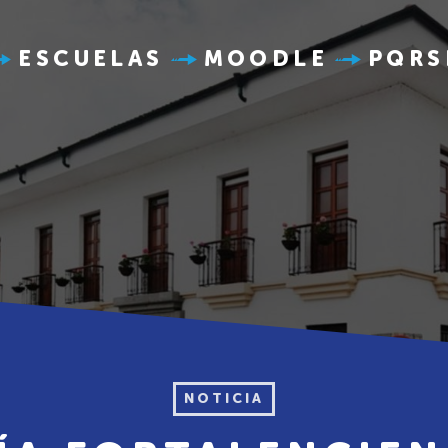
ESCUELAS
MOODLE
PQRS
NOTICIA