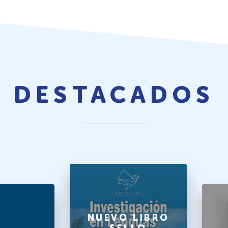
DESTACADOS
NUEVO LIBRO