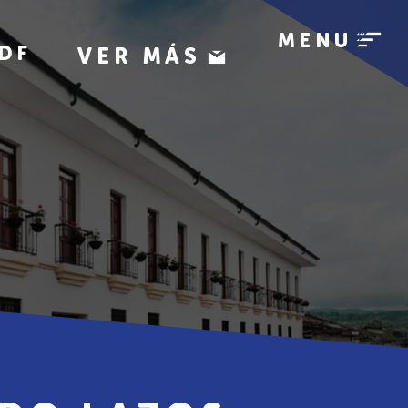
MENU
DF
VER MÁS