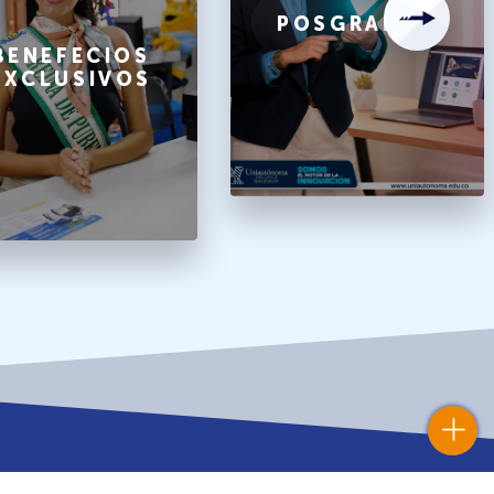
POSGRADOS
BENEFECIOS
EXCLUSIVOS