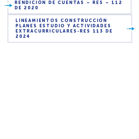
RENDICIÓN DE CUENTAS – RES – 112
DE 2020
LINEAMIENTOS CONSTRUCCIÓN
PLANES ESTUDIO Y ACTIVIDADES
EXTRACURRICULARES-RES 113 DE
2024