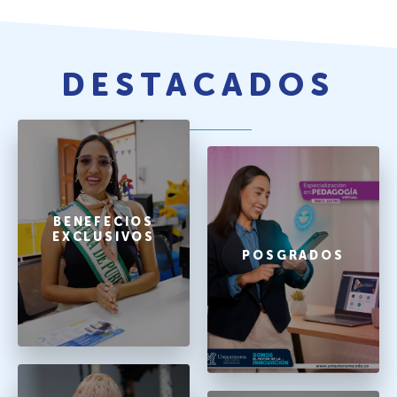
DESTACADOS
BENEFECIOS
EXCLUSIVOS
POSGRADOS