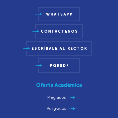
WHATSAPP
CONTÁCTENOS
ESCRÍBALE AL RECTOR
PQRSDF
Oferta Académica
Pregrados
Posgrados