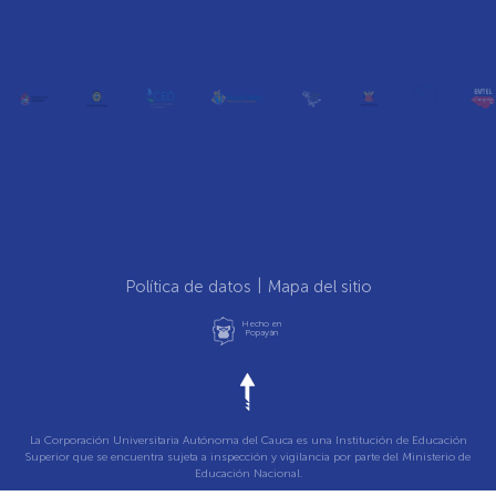
Política de datos
Mapa del sitio
Hecho en
Popayán
La Corporación Universitaria Autónoma del Cauca es una Institución de Educación
Superior que se encuentra sujeta a inspección y vigilancia por parte del Ministerio de
Educación Nacional.