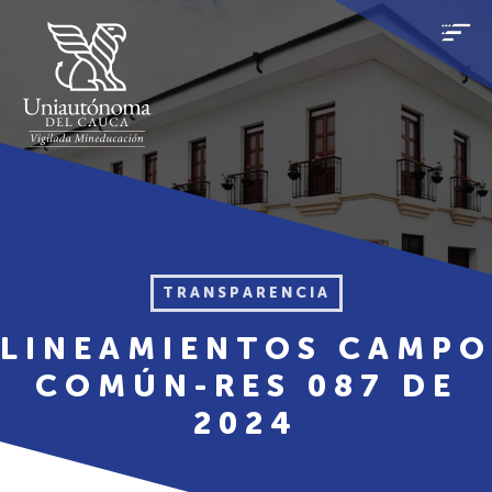
TRANSPARENCIA
LINEAMIENTOS CAMPO
COMÚN-RES 087 DE
2024