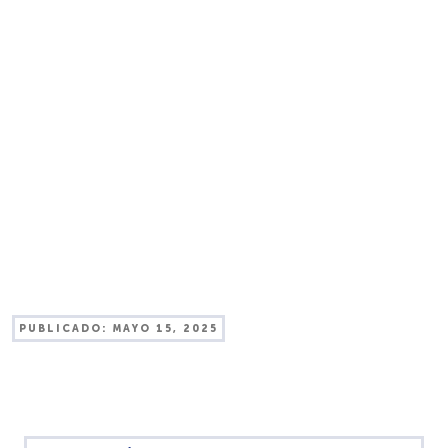
PUBLICADO:
MAYO 15, 2025