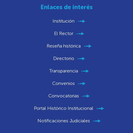
Enlaces de interés
Institución
El Rector
Reseña histórica
Directorio
Transparencia
Convenios
Convocatorias
Portal Histórico Institucional
Notificaciones Judiciales