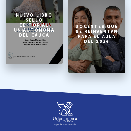
NUEVO LIBRO
SELLO
EDITORIAL
DOCENTES QUE
UNIAUTÓNOMA
SE REINVENTAN
DEL CAUCA
PARA EL AULA
DEL 2026