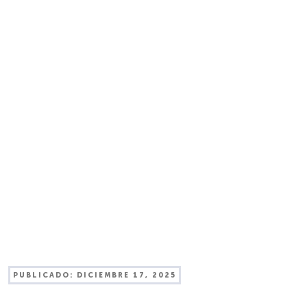
PUBLICADO:
DICIEMBRE 17, 2025