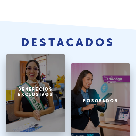
DESTACADOS
BENEFECIOS
EXCLUSIVOS
POSGRADOS