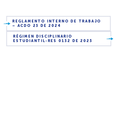
REGLAMENTO INTERNO DE TRABAJO
– ACDO 23 DE 2024
RÉGIMEN DISCIPLINARIO
ESTUDIANTIL-RES 0132 DE 2023