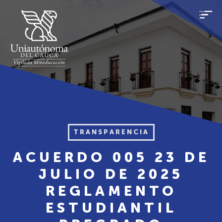
TRANSPARENCIA
ACUERDO 005 23 DE
JULIO DE 2025
REGLAMENTO
ESTUDIANTIL