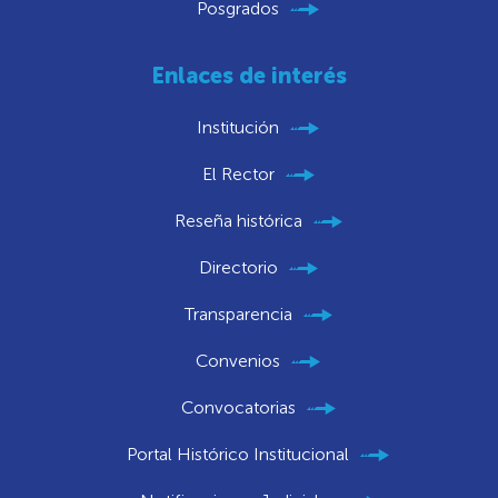
Posgrados
Enlaces de interés
Institución
El Rector
Reseña histórica
Directorio
Transparencia
Convenios
Convocatorias
Portal Histórico Institucional