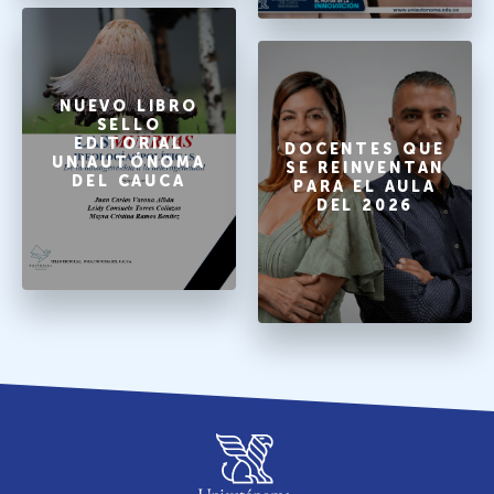
NUEVO LIBRO
SELLO
EDITORIAL
DOCENTES QUE
UNIAUTÓNOMA
SE REINVENTAN
DEL CAUCA
PARA EL AULA
DEL 2026