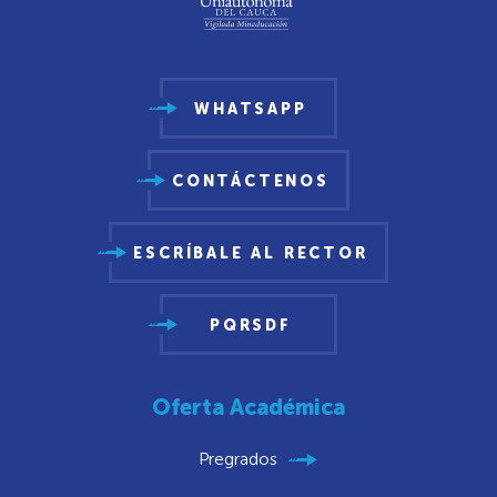
WHATSAPP
CONTÁCTENOS
ESCRÍBALE AL RECTOR
PQRSDF
Oferta Académica
Pregrados