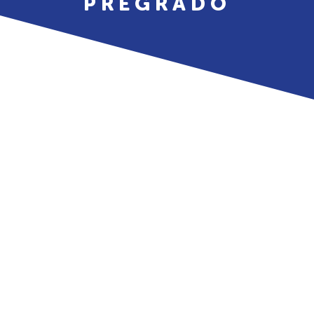
PREGRADO