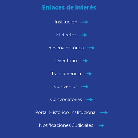
Enlaces de interés
Institución
El Rector
Reseña histórica
Directorio
Transparencia
Convenios
Convocatorias
Portal Histórico Institucional
Notificaciones Judiciales