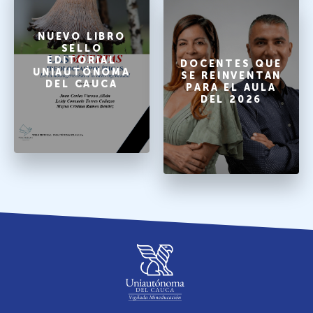
NUEVO LIBRO
SELLO
EDITORIAL
DOCENTES QUE
UNIAUTÓNOMA
SE REINVENTAN
DEL CAUCA
PARA EL AULA
DEL 2026