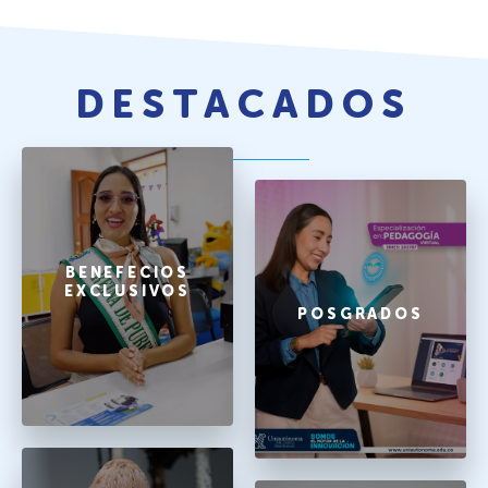
DESTACADOS
BENEFECIOS
EXCLUSIVOS
POSGRADOS