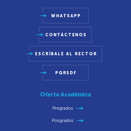
WHATSAPP
CONTÁCTENOS
ESCRÍBALE AL RECTOR
PQRSDF
Oferta Académica
Pregrados
Posgrados