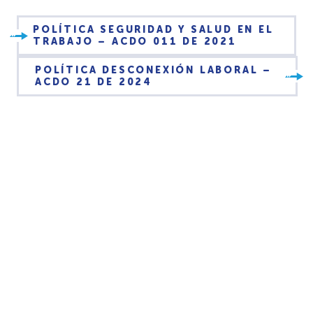
POLÍTICA SEGURIDAD Y SALUD EN EL
TRABAJO – ACDO 011 DE 2021
POLÍTICA DESCONEXIÓN LABORAL –
ACDO 21 DE 2024