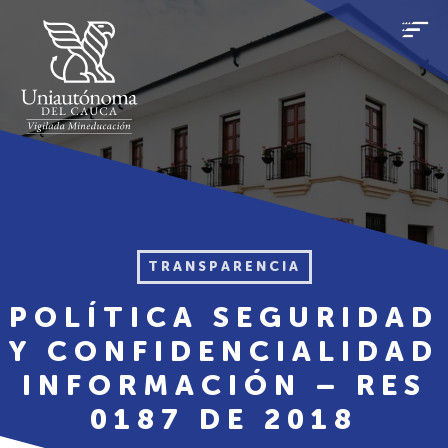
TRANSPARENCIA
POLÍTICA SEGURIDAD
Y CONFIDENCIALIDAD
INFORMACIÓN – RES
0187 DE 2018