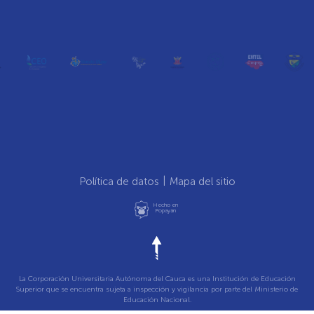
Política de datos
Mapa del sitio
Hecho en
Popayán
La Corporación Universitaria Autónoma del Cauca es una Institución de Educación
Superior que se encuentra sujeta a inspección y vigilancia por parte del Ministerio de
Educación Nacional.