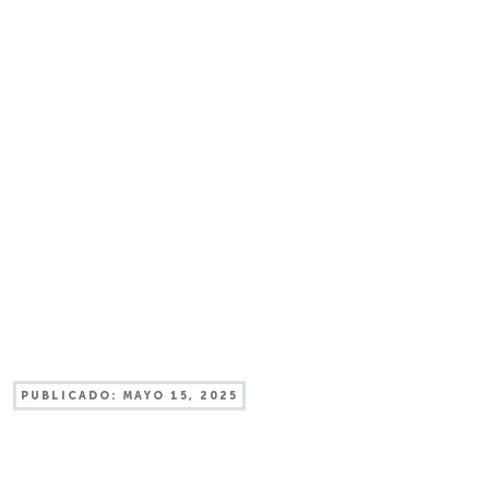
PUBLICADO:
MAYO 15, 2025