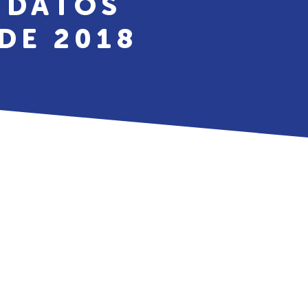
 DATOS
DE 2018