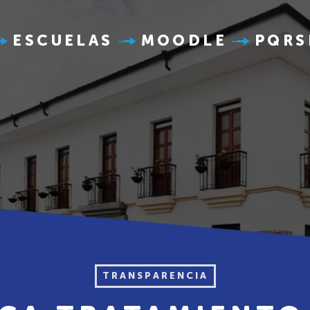
ESCUELAS
MOODLE
PQRS
TRANSPARENCIA