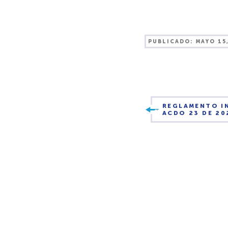
PUBLICADO:
MAYO 15
REGLAMENTO I
ACDO 23 DE 20