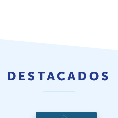
DESTACADOS