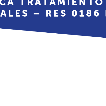
TICA TRATAMIENTO
ALES – RES 0186 