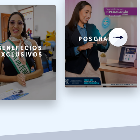
POSGRADOS
BENEFECIOS
EXCLUSIVOS