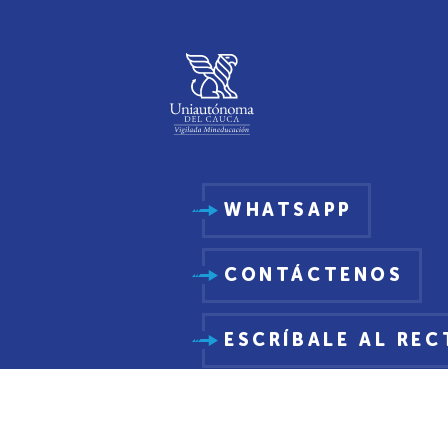
WHATSAPP
CONTÁCTENOS
ESCRÍBALE AL RE
PQRSDF