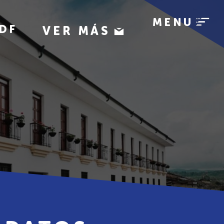
MENU
DF
VER MÁS