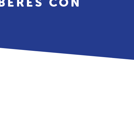
BERES CON