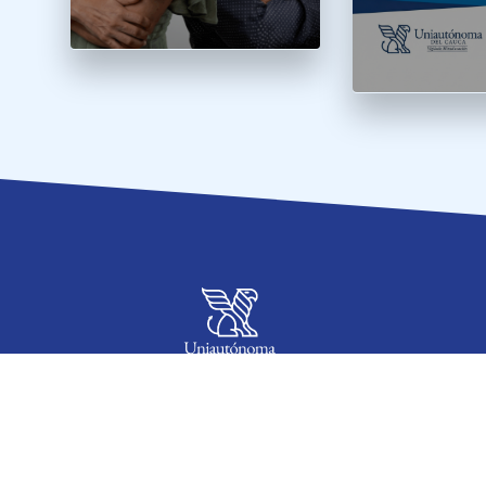
WHATSAPP