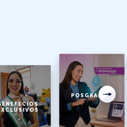
POSGRADOS
BENEFECIOS
EXCLUSIVOS