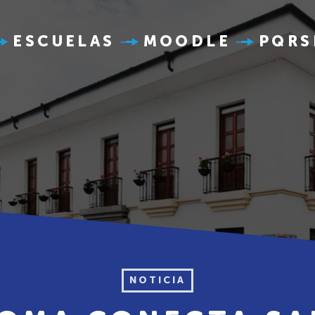
ESCUELAS
MOODLE
PQRS
NOTICIA