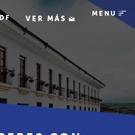
MENU
DF
VER MÁS