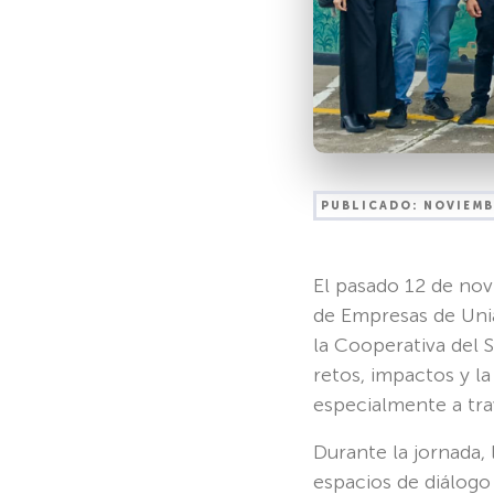
PUBLICADO:
NOVIEMB
El pasado 12 de nov
de Empresas de Uni
la Cooperativa del 
retos, impactos y la
especialmente a tra
Durante la jornada, 
espacios de diálogo