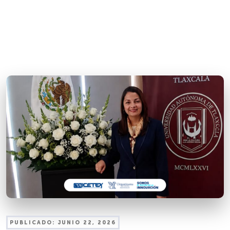
PUBLICADO:
JUNIO 22, 2026