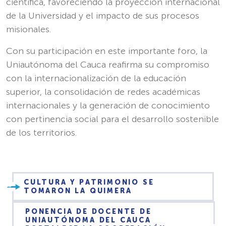
científica, favoreciendo la proyección internacional
de la Universidad y el impacto de sus procesos
misionales.
Con su participación en este importante foro, la
Uniautónoma del Cauca reafirma su compromiso
con la internacionalización de la educación
superior, la consolidación de redes académicas
internacionales y la generación de conocimiento
con pertinencia social para el desarrollo sostenible
de los territorios.
CULTURA Y PATRIMONIO SE
TOMARON LA QUIMERA
PONENCIA DE DOCENTE DE
UNIAUTÓNOMA DEL CAUCA