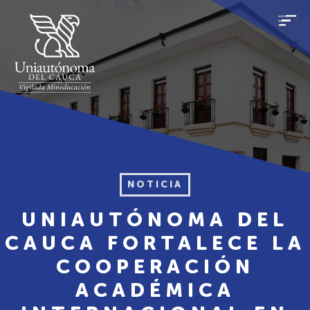
NOTICIA
UNIAUTÓNOMA DEL
CAUCA FORTALECE LA
COOPERACIÓN
ACADÉMICA