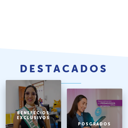
DESTACADOS
BENEFECIOS
EXCLUSIVOS
POSGRADOS