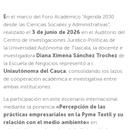
E
n el marco del Foro Académico
“Agenda 2030
desde las Ciencias Sociales y Administrativas”
,
realizado el
3 de junio de 2026
en el Auditorio del
Centro de Investigaciones Jurídico-Políticas de
la Universidad Autónoma de Tlaxcala, la docente e
investigadora
Diana Ximena Sánchez Trochez
de
la Escuela de Negocios representó a l
Uniautónoma del Cauca
, consolidando los lazos
de cooperación académica e investigativa entre
ambas instituciones.
La participación en este escenario internacional
mediante la ponencia
«Percepción de las
prácticas empresariales en la Pyme Textil y su
relación con el medio ambiente»
en