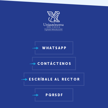
WHATSAPP
CONTÁCTENOS
ESCRÍBALE AL RECTOR
PQRSDF