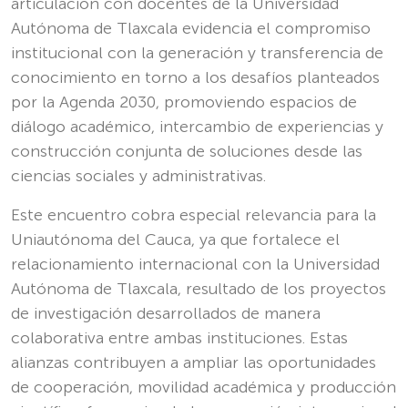
articulación con docentes de la Universidad
Autónoma de Tlaxcala evidencia el compromiso
institucional con la generación y transferencia de
conocimiento en torno a los desafíos planteados
por la Agenda 2030, promoviendo espacios de
diálogo académico, intercambio de experiencias y
construcción conjunta de soluciones desde las
ciencias sociales y administrativas.
Este encuentro cobra especial relevancia para la
Uniautónoma del Cauca, ya que fortalece el
relacionamiento internacional con la Universidad
Autónoma de Tlaxcala, resultado de los proyectos
de investigación desarrollados de manera
colaborativa entre ambas instituciones. Estas
alianzas contribuyen a ampliar las oportunidades
de cooperación, movilidad académica y producción