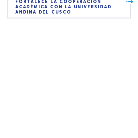
FORTALECE LA COOPERACIÓN
ACADÉMICA CON LA UNIVERSIDAD
ANDINA DEL CUSCO