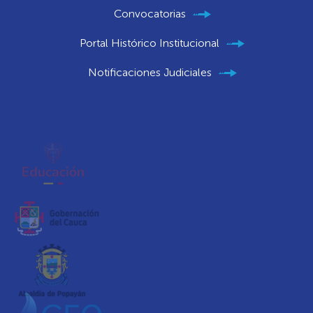
Convocatorias
Portal Histórico Institucional
Notificaciones Judiciales