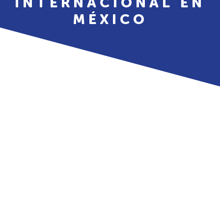
INTERNACIONAL EN
MÉXICO