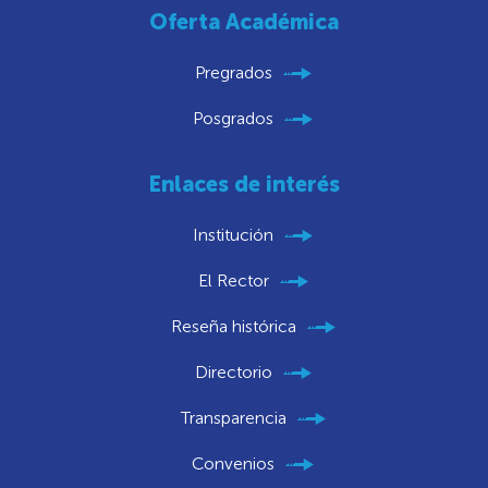
Oferta Académica
Pregrados
Posgrados
Enlaces de interés
Institución
El Rector
Reseña histórica
Directorio
Transparencia
Convenios