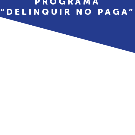
PROGRAMA
“DELINQUIR NO PAGA”