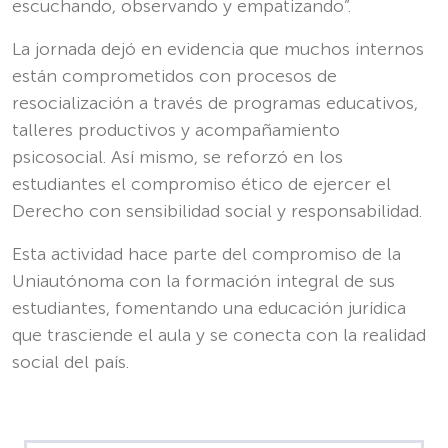
escuchando, observando y empatizando”.
La jornada dejó en evidencia que muchos internos
están comprometidos con procesos de
resocialización a través de programas educativos,
talleres productivos y acompañamiento
psicosocial. Así mismo, se reforzó en los
estudiantes el compromiso ético de ejercer el
Derecho con sensibilidad social y responsabilidad.
Esta actividad hace parte del compromiso de la
Uniautónoma con la formación integral de sus
estudiantes, fomentando una educación jurídica
que trasciende el aula y se conecta con la realidad
social del país.