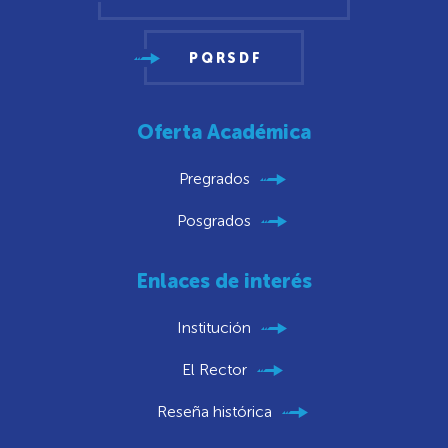
PQRSDF
Oferta Académica
Pregrados
Posgrados
Enlaces de interés
Institución
El Rector
Reseña histórica