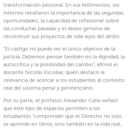
transformación personal. En sus testimonios, los
internos resaltaron la importancia de las segundas
oportunidades, la capacidad de reflexionar sobre
las conductas pasadas y el deseo genuino de
reconstruir sus proyectos de vida lejos del delito.
“El castigo no puede ser el único objetivo de la
justicia. Debemos pensar también en la dignidad, la
autocrítica y la posibilidad del cambio”, afirmó el
docente Nicolás Escobar, quien destacó la
relevancia de acercar a los estudiantes al contexto
real del sistema penal y penitenciario.
Por su parte, el profesor Alexander Calle señaló
que este tipo de espacios permiten a los
estudiantes “comprender que el Derecho no solo
se aprende en libros, sino también en la vida real,