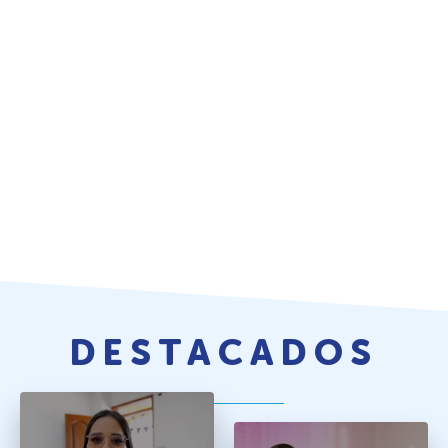
DESTACADOS