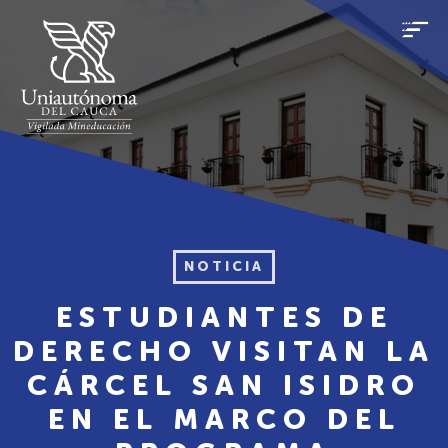
NOTICIA
ESTUDIANTES DE
DERECHO VISITAN LA
CÁRCEL SAN ISIDRO
EN EL MARCO DEL