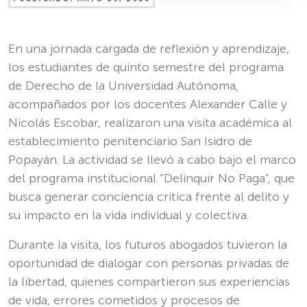
En una jornada cargada de reflexión y aprendizaje,
los estudiantes de quinto semestre del programa
de Derecho de la Universidad Autónoma,
acompañados por los docentes Alexander Calle y
Nicolás Escobar, realizaron una visita académica al
establecimiento penitenciario San Isidro de
Popayán. La actividad se llevó a cabo bajo el marco
del programa institucional “Delinquir No Paga”, que
busca generar conciencia crítica frente al delito y
su impacto en la vida individual y colectiva.
Durante la visita, los futuros abogados tuvieron la
oportunidad de dialogar con personas privadas de
la libertad, quienes compartieron sus experiencias
de vida, errores cometidos y procesos de