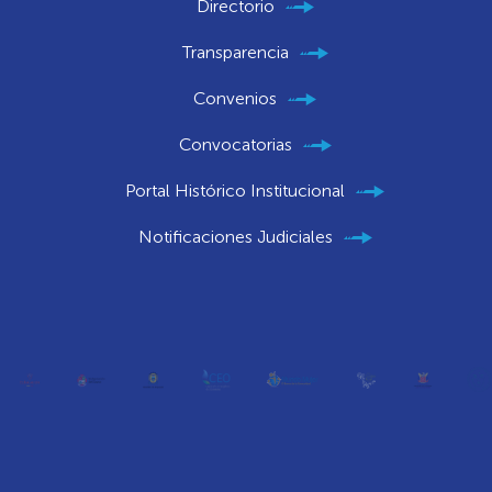
Directorio
Transparencia
Convenios
Convocatorias
Portal Histórico Institucional
Notificaciones Judiciales