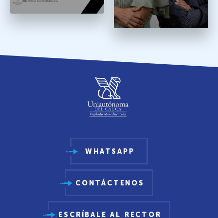
WHATSAPP
CONTÁCTENOS
ESCRÍBALE AL RECTOR