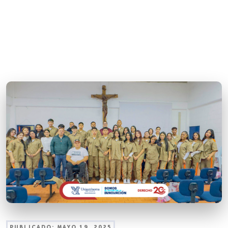
PUBLICADO:
MAYO 19, 2025