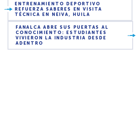
ENTRENAMIENTO DEPORTIVO
REFUERZA SABERES EN VISITA
TÉCNICA EN NEIVA, HUILA
FANALCA ABRE SUS PUERTAS AL
CONOCIMIENTO: ESTUDIANTES
VIVIERON LA INDUSTRIA DESDE
ADENTRO