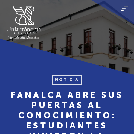
NOTICIA
FANALCA ABRE SUS
PUERTAS AL
CONOCIMIENTO:
ESTUDIANTES