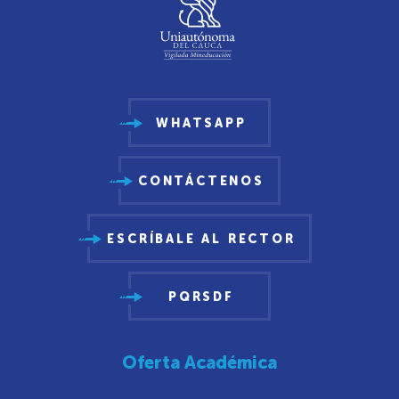
WHATSAPP
CONTÁCTENOS
ESCRÍBALE AL RECTOR
PQRSDF
Oferta Académica