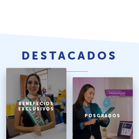
DESTACADOS
BENEFECIOS
EXCLUSIVOS
POSGRADOS