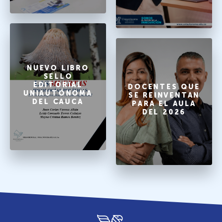
NUEVO LIBRO
SELLO
EDITORIAL
DOCENTES QUE
UNIAUTÓNOMA
SE REINVENTAN
DEL CAUCA
PARA EL AULA
DEL 2026