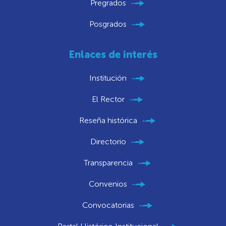
Pregrados
Posgrados
Enlaces de interés
Institución
El Rector
Reseña histórica
Directorio
Transparencia
Convenios
Convocatorias