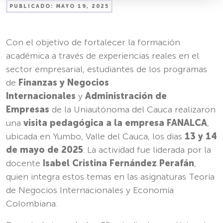
PUBLICADO:
MAYO 19, 2025
Con el objetivo de fortalecer la formación
académica a través de experiencias reales en el
sector empresarial, estudiantes de los programas
de
Finanzas y Negocios
Internacionales
y
Administración de
Empresas
de la Uniautónoma del Cauca realizaron
una
visita pedagógica a la empresa FANALCA
,
ubicada en Yumbo, Valle del Cauca, los días
13 y 14
de mayo de 2025
. La actividad fue liderada por la
docente
Isabel Cristina Fernández Perafán
,
quien integra estos temas en las asignaturas
Teoría
de Negocios Internacionales
y
Economía
Colombiana
.