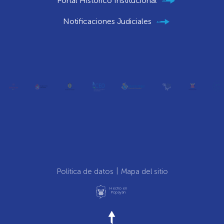
Portal Histórico Institucional
Notificaciones Judiciales
Política de datos
Mapa del sitio
Hecho en
Popayán