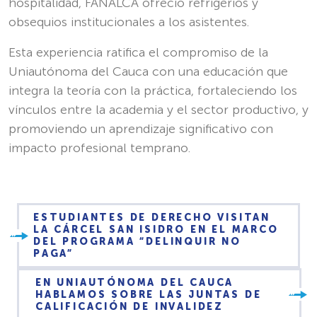
hospitalidad, FANALCA ofreció refrigerios y
obsequios institucionales a los asistentes.
Esta experiencia ratifica el compromiso de la
Uniautónoma del Cauca con una educación que
integra la teoría con la práctica, fortaleciendo los
vínculos entre la academia y el sector productivo, y
promoviendo un aprendizaje significativo con
impacto profesional temprano.
ESTUDIANTES DE DERECHO VISITAN
LA CÁRCEL SAN ISIDRO EN EL MARCO
DEL PROGRAMA “DELINQUIR NO
PAGA”
EN UNIAUTÓNOMA DEL CAUCA
HABLAMOS SOBRE LAS JUNTAS DE
CALIFICACIÓN DE INVALIDEZ