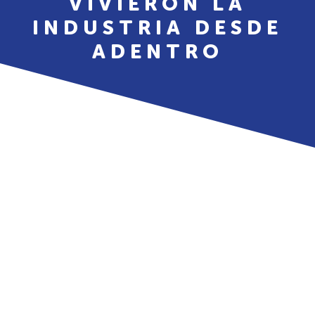
VIVIERON LA
INDUSTRIA DESDE
ADENTRO