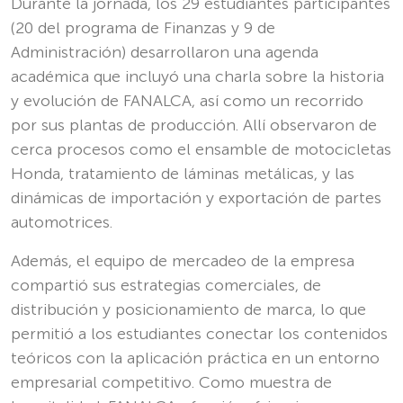
Durante la jornada, los 29 estudiantes participantes
(20 del programa de Finanzas y 9 de
Administración) desarrollaron una agenda
académica que incluyó una charla sobre la historia
y evolución de FANALCA, así como un recorrido
por sus plantas de producción. Allí observaron de
cerca procesos como el ensamble de motocicletas
Honda, tratamiento de láminas metálicas, y las
dinámicas de importación y exportación de partes
automotrices.
Además, el equipo de mercadeo de la empresa
compartió sus estrategias comerciales, de
distribución y posicionamiento de marca, lo que
permitió a los estudiantes conectar los contenidos
teóricos con la aplicación práctica en un entorno
empresarial competitivo. Como muestra de