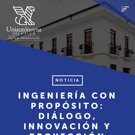
NOTICIA
INGENIERÍA CON
PROPÓSITO:
DIÁLOGO,
INNOVACIÓN Y