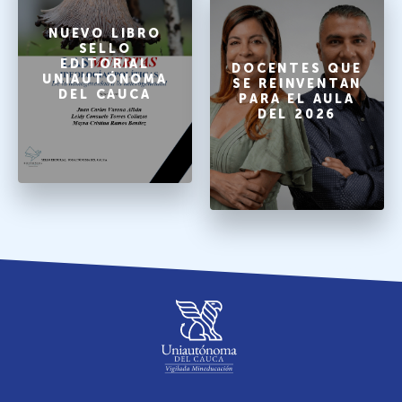
NUEVO LIBRO
SELLO
EDITORIAL
DOCENTES QUE
UNIAUTÓNOMA
SE REINVENTAN
DEL CAUCA
PARA EL AULA
DEL 2026