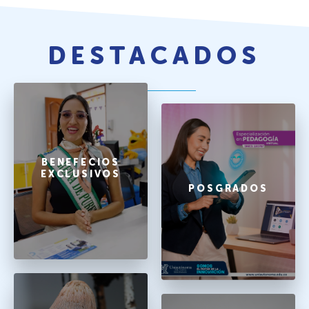
DESTACADOS
BENEFECIOS
EXCLUSIVOS
POSGRADOS