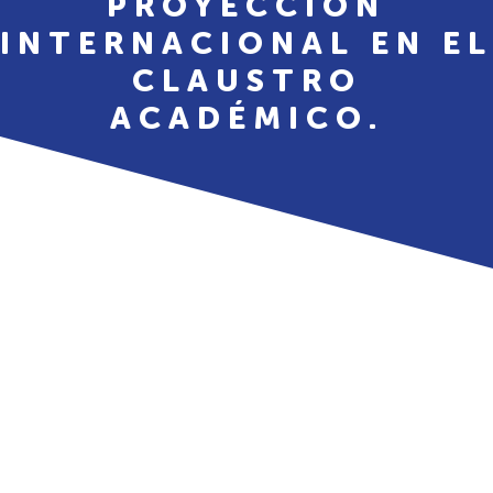
PROYECCIÓN
INTERNACIONAL EN EL
CLAUSTRO
ACADÉMICO.