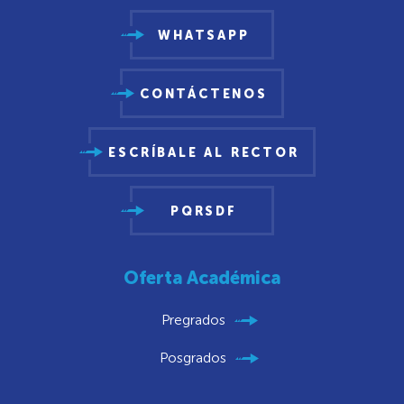
WHATSAPP
CONTÁCTENOS
ESCRÍBALE AL RECTOR
PQRSDF
Oferta Académica
Pregrados
Posgrados