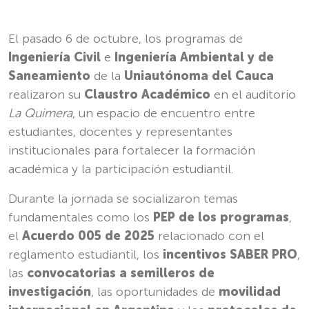
El pasado 6 de octubre, los programas de
Ingeniería Civil
e
Ingeniería Ambiental y de
Saneamiento
de la
Uniautónoma del Cauca
realizaron su
Claustro Académico
en el auditorio
La Quimera
, un espacio de encuentro entre
estudiantes, docentes y representantes
institucionales para fortalecer la formación
académica y la participación estudiantil.
Durante la jornada se socializaron temas
fundamentales como los
PEP de los programas
,
el
Acuerdo 005 de 2025
relacionado con el
reglamento estudiantil, los
incentivos SABER PRO
,
las
convocatorias a semilleros de
investigación
, las oportunidades de
movilidad