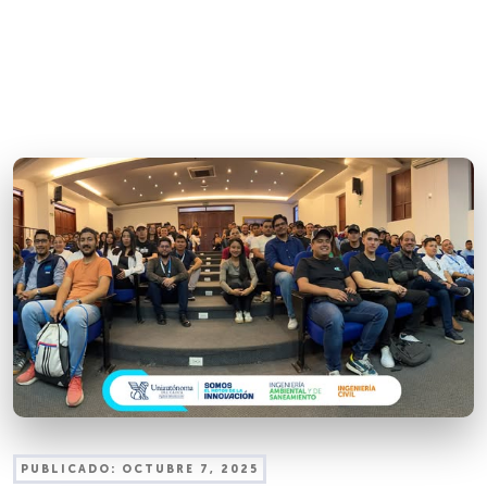
PUBLICADO:
OCTUBRE 7, 2025