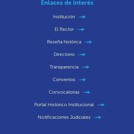
Enlaces de interés
Institución
El Rector
Reseña histórica
Directorio
Transparencia
Convenios
Convocatorias
Portal Histórico Institucional
Notificaciones Judiciales