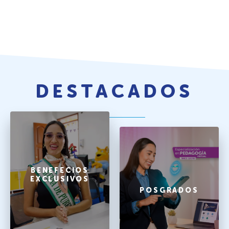
DESTACADOS
BENEFECIOS
EXCLUSIVOS
POSGRADOS