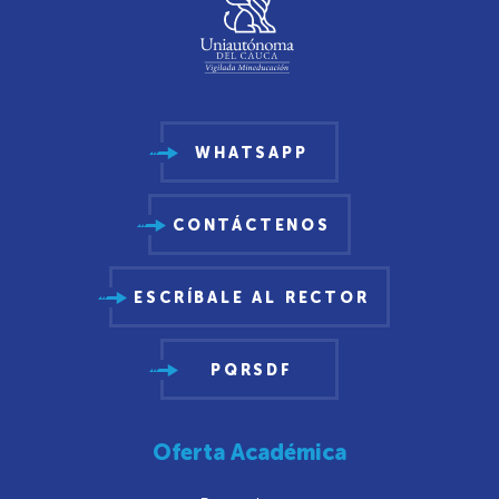
WHATSAPP
CONTÁCTENOS
ESCRÍBALE AL RECTOR
PQRSDF
Oferta Académica