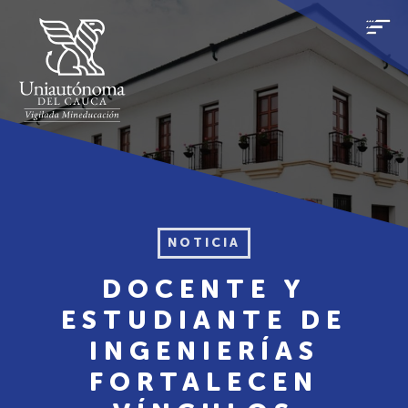
NOTICIA
DOCENTE Y
ESTUDIANTE DE
INGENIERÍAS
FORTALECEN