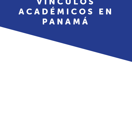
VÍNCULOS
ACADÉMICOS EN
PANAMÁ