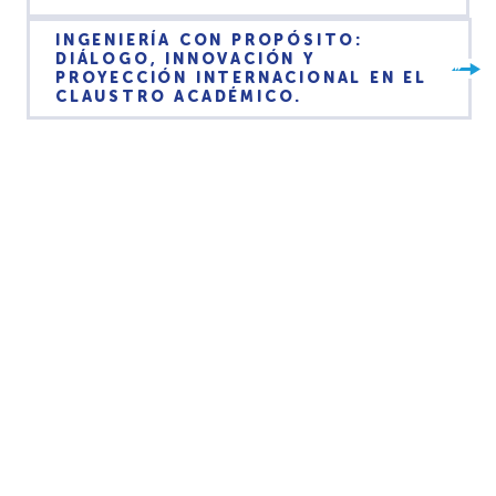
INGENIERÍA CON PROPÓSITO:
DIÁLOGO, INNOVACIÓN Y
PROYECCIÓN INTERNACIONAL EN EL
CLAUSTRO ACADÉMICO.