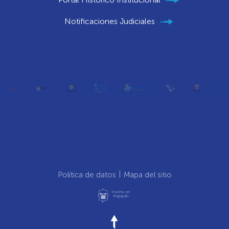
Notificaciones Judiciales
Política de datos
Mapa del sitio
Hecho en
Popayán