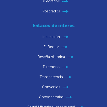
Pregrados
Posgrados
Enlaces de interés
Institución
El Rector
Reseña histórica
Directorio
Transparencia
Convenios
Convocatorias
Portal Histórico Institucional