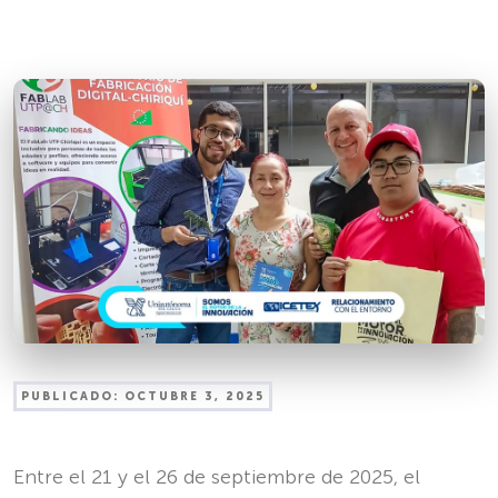
PUBLICADO:
OCTUBRE 3, 2025
Entre el 21 y el 26 de septiembre de 2025, el