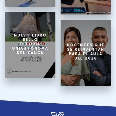
NUEVO LIBRO
SELLO
EDITORIAL
DOCENTES QUE
UNIAUTÓNOMA
SE REINVENTAN
DEL CAUCA
PARA EL AULA
DEL 2026