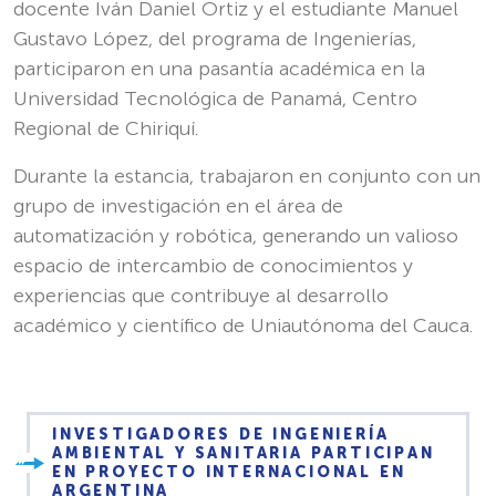
docente Iván Daniel Ortiz y el estudiante Manuel
Gustavo López, del programa de Ingenierías,
participaron en una pasantía académica en la
Universidad Tecnológica de Panamá, Centro
Regional de Chiriquí.
Durante la estancia, trabajaron en conjunto con un
grupo de investigación en el área de
automatización y robótica, generando un valioso
espacio de intercambio de conocimientos y
experiencias que contribuye al desarrollo
académico y científico de Uniautónoma del Cauca.
INVESTIGADORES DE INGENIERÍA
AMBIENTAL Y SANITARIA PARTICIPAN
EN PROYECTO INTERNACIONAL EN
ARGENTINA