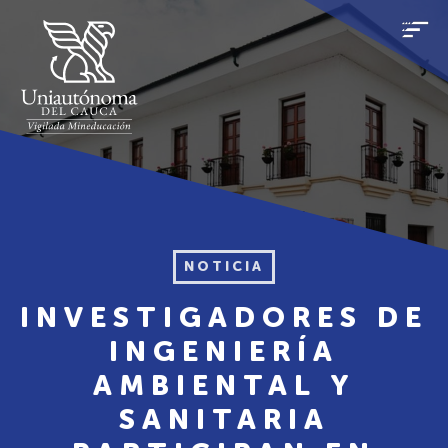
NOTICIA
INVESTIGADORES DE
INGENIERÍA
AMBIENTAL Y
SANITARIA