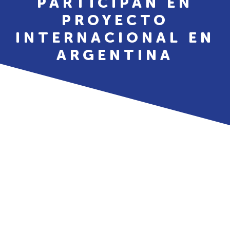
PARTICIPAN EN
PROYECTO
INTERNACIONAL EN
ARGENTINA