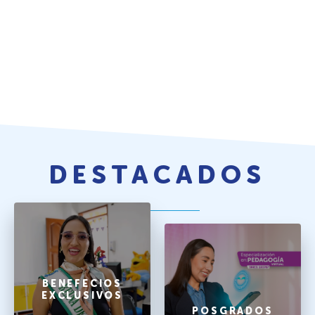
DESTACADOS
BENEFECIOS
EXCLUSIVOS
POSGRADOS