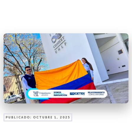
PUBLICADO:
OCTUBRE 1, 2025