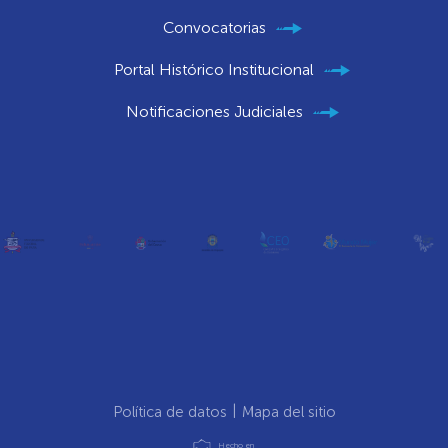
Convocatorias
Portal Histórico Institucional
Notificaciones Judiciales
Política de datos
Mapa del sitio
Hecho en