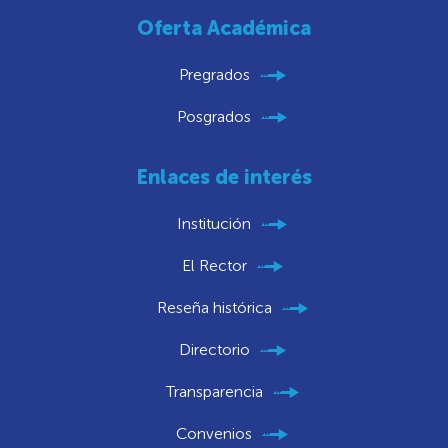
Oferta Académica
Pregrados
Posgrados
Enlaces de interés
Institución
El Rector
Reseña histórica
Directorio
Transparencia
Convenios