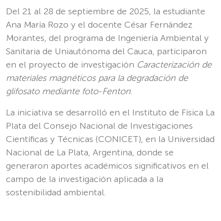
Del 21 al 28 de septiembre de 2025, la estudiante
Ana María Rozo y el docente César Fernández
Morantes, del programa de Ingeniería Ambiental y
Sanitaria de Uniautónoma del Cauca, participaron
en el proyecto de investigación
Caracterización de
materiales magnéticos para la degradación de
glifosato mediante foto-Fenton
.
La iniciativa se desarrolló en el Instituto de Física La
Plata del Consejo Nacional de Investigaciones
Científicas y Técnicas (CONICET), en la Universidad
Nacional de La Plata, Argentina, donde se
generaron aportes académicos significativos en el
campo de la investigación aplicada a la
sostenibilidad ambiental.