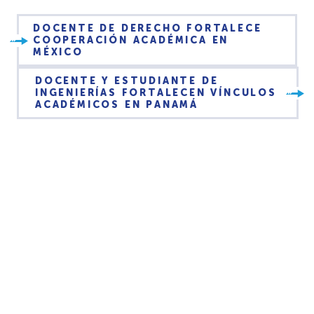
DOCENTE DE DERECHO FORTALECE
COOPERACIÓN ACADÉMICA EN
MÉXICO
DOCENTE Y ESTUDIANTE DE
INGENIERÍAS FORTALECEN VÍNCULOS
ACADÉMICOS EN PANAMÁ