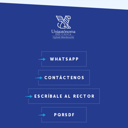
WHATSAPP
CONTÁCTENOS
ESCRÍBALE AL RECTOR
PQRSDF