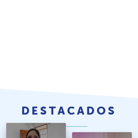
DESTACADOS