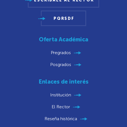
ESCRÍBALE AL RECTOR
PQRSDF
Oferta Académica
Pregrados
Posgrados
Enlaces de interés
Institución
El Rector
Reseña histórica