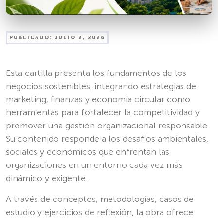
PUBLICADO:
JULIO 2, 2026
Esta cartilla presenta los fundamentos de los
negocios sostenibles, integrando estrategias de
marketing, finanzas y economía circular como
herramientas para fortalecer la competitividad y
promover una gestión organizacional responsable.
Su contenido responde a los desafíos ambientales,
sociales y económicos que enfrentan las
organizaciones en un entorno cada vez más
dinámico y exigente.
A través de conceptos, metodologías, casos de
estudio y ejercicios de reflexión, la obra ofrece