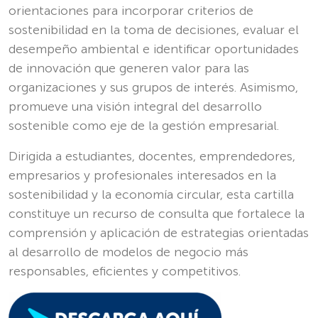
orientaciones para incorporar criterios de
sostenibilidad en la toma de decisiones, evaluar el
desempeño ambiental e identificar oportunidades
de innovación que generen valor para las
organizaciones y sus grupos de interés. Asimismo,
promueve una visión integral del desarrollo
sostenible como eje de la gestión empresarial.
Dirigida a estudiantes, docentes, emprendedores,
empresarios y profesionales interesados en la
sostenibilidad y la economía circular, esta cartilla
constituye un recurso de consulta que fortalece la
comprensión y aplicación de estrategias orientadas
al desarrollo de modelos de negocio más
responsables, eficientes y competitivos.