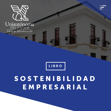
LIBRO
SOSTENIBILIDAD
EMPRESARIAL