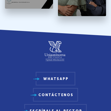
WHATSAPP
CONTÁCTENOS