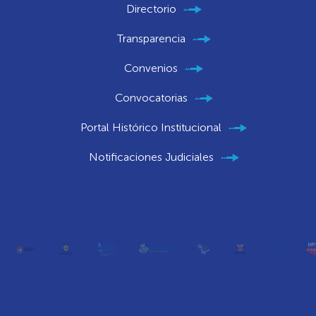
Directorio
Transparencia
Convenios
Convocatorias
Portal Histórico Institucional
Notificaciones Judiciales