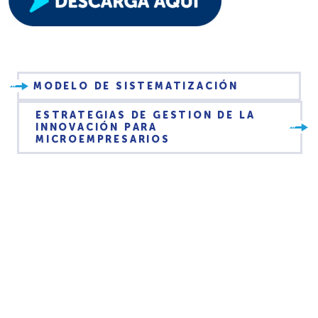
MODELO DE SISTEMATIZACIÓN
ESTRATEGIAS DE GESTION DE LA
INNOVACIÓN PARA
MICROEMPRESARIOS