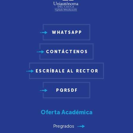
WHATSAPP
CONTÁCTENOS
ESCRÍBALE AL RECTOR
PQRSDF
Oferta Académica
Pregrados