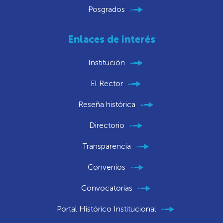
Posgrados
Enlaces de interés
Institución
El Rector
Reseña histórica
Directorio
Transparencia
Convenios
Convocatorias
Portal Histórico Institucional