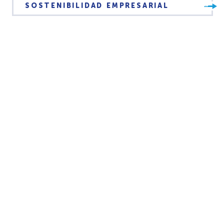
SOSTENIBILIDAD EMPRESARIAL