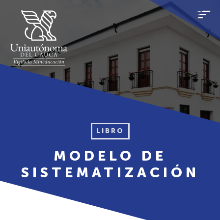
LIBRO
MODELO DE
SISTEMATIZACIÓN