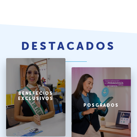
DESTACADOS
BENEFECIOS
EXCLUSIVOS
POSGRADOS