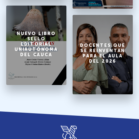
NUEVO LIBRO
SELLO
EDITORIAL
DOCENTES QUE
UNIAUTÓNOMA
SE REINVENTAN
DEL CAUCA
PARA EL AULA
DEL 2026