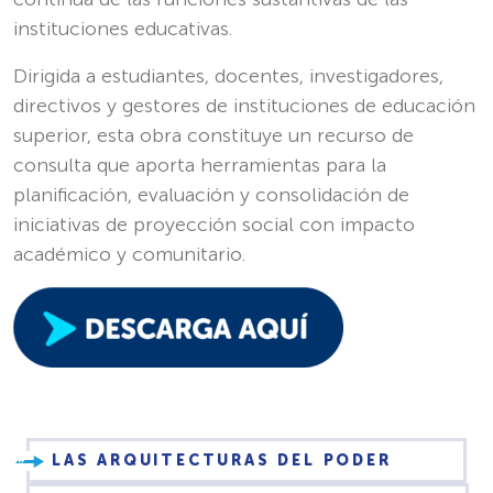
instituciones educativas.
Dirigida a estudiantes, docentes, investigadores,
directivos y gestores de instituciones de educación
superior, esta obra constituye un recurso de
consulta que aporta herramientas para la
planificación, evaluación y consolidación de
iniciativas de proyección social con impacto
académico y comunitario.
LAS ARQUITECTURAS DEL PODER