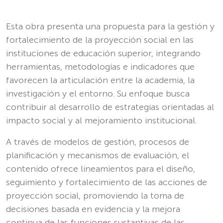
Esta obra presenta una propuesta para la gestión y
fortalecimiento de la proyección social en las
instituciones de educación superior, integrando
herramientas, metodologías e indicadores que
favorecen la articulación entre la academia, la
investigación y el entorno. Su enfoque busca
contribuir al desarrollo de estrategias orientadas al
impacto social y al mejoramiento institucional.
A través de modelos de gestión, procesos de
planificación y mecanismos de evaluación, el
contenido ofrece lineamientos para el diseño,
seguimiento y fortalecimiento de las acciones de
proyección social, promoviendo la toma de
decisiones basada en evidencia y la mejora
continua de las funciones sustantivas de las