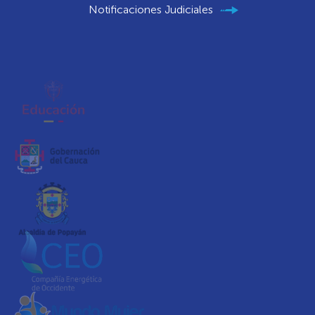
Notificaciones Judiciales