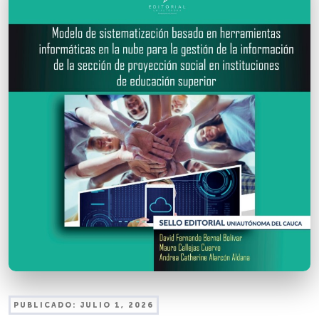
PUBLICADO:
JULIO 1, 2026