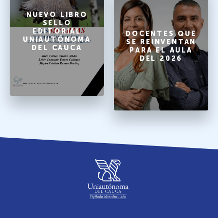
NUEVO LIBRO
SELLO
EDITORIAL
DOCENTES QUE
UNIAUTÓNOMA
SE REINVENTAN
DEL CAUCA
PARA EL AULA
DEL 2026