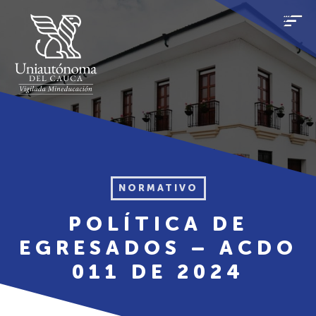
NORMATIVO
POLÍTICA DE
EGRESADOS – ACDO
011 DE 2024