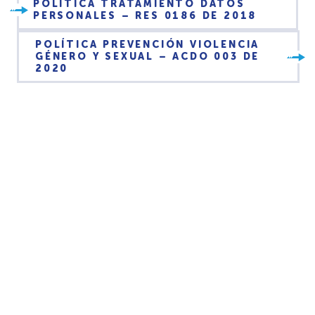
POLÍTICA TRATAMIENTO DATOS
PERSONALES – RES 0186 DE 2018
POLÍTICA PREVENCIÓN VIOLENCIA
GÉNERO Y SEXUAL – ACDO 003 DE
2020