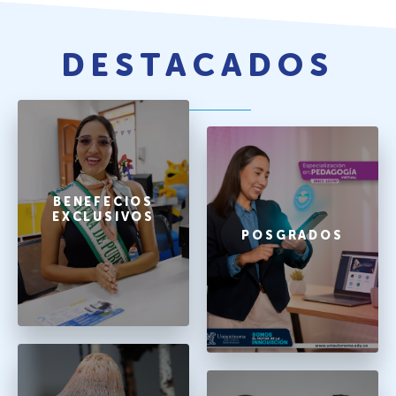
DESTACADOS
BENEFECIOS
EXCLUSIVOS
POSGRADOS