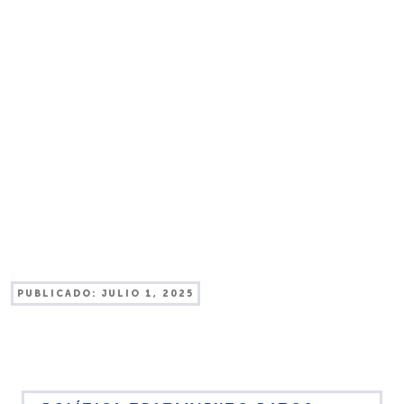
PUBLICADO:
JULIO 1, 2025