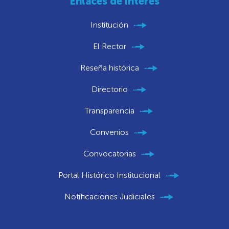
Enlaces de interés
Institución
El Rector
Reseña histórica
Directorio
Transparencia
Convenios
Convocatorias
Portal Histórico Institucional
Notificaciones Judiciales