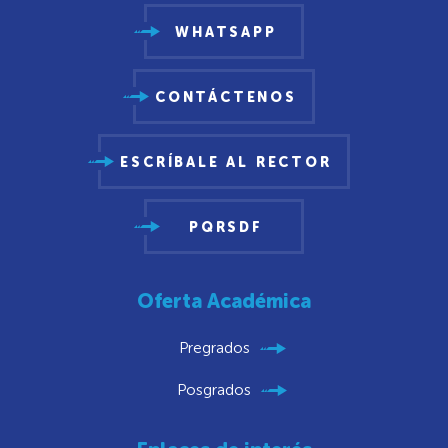
WHATSAPP
CONTÁCTENOS
ESCRÍBALE AL RECTOR
PQRSDF
Oferta Académica
Pregrados
Posgrados