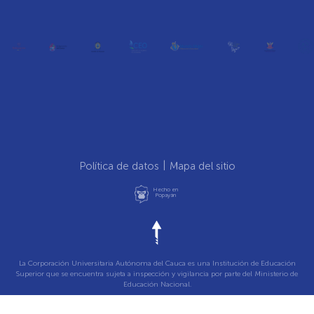
Política de datos
Mapa del sitio
Hecho en
Popayán
La Corporación Universitaria Autónoma del Cauca es una Institución de Educación
Superior que se encuentra sujeta a inspección y vigilancia por parte del Ministerio de
Educación Nacional.