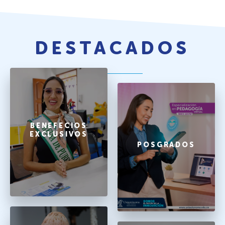
DESTACADOS
BENEFECIOS
EXCLUSIVOS
POSGRADOS