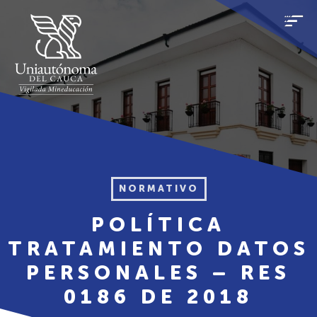
NORMATIVO
POLÍTICA
TRATAMIENTO DATOS
PERSONALES – RES
0186 DE 2018