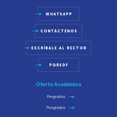
WHATSAPP
CONTÁCTENOS
ESCRÍBALE AL RECTOR
PQRSDF
Oferta Académica
Pregrados
Posgrados