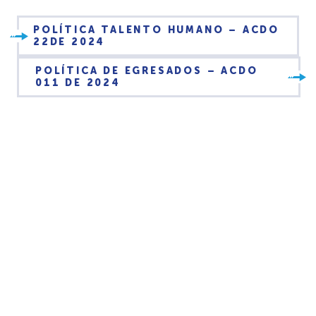
POLÍTICA TALENTO HUMANO – ACDO
22DE 2024
POLÍTICA DE EGRESADOS – ACDO
011 DE 2024