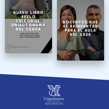
NUEVO LIBRO
SELLO
EDITORIAL
DOCENTES QUE
UNIAUTÓNOMA
SE REINVENTAN
DEL CAUCA
PARA EL AULA
DEL 2026