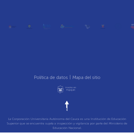
Política de datos
Mapa del sitio
Hecho en
Popayán
La Corporación Universitaria Autónoma del Cauca es una Institución de Educación
Superior que se encuentra sujeta a inspección y vigilancia por parte del Ministerio de
Educación Nacional.