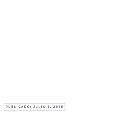
PUBLICADO:
JULIO 1, 2025