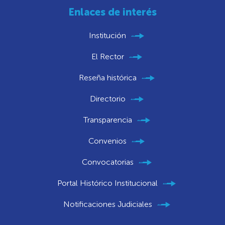
Enlaces de interés
Institución
El Rector
Reseña histórica
Directorio
Transparencia
Convenios
Convocatorias
Portal Histórico Institucional
Notificaciones Judiciales