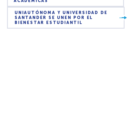
ACADÉMICAS
UNIAUTÓNOMA Y UNIVERSIDAD DE
SANTANDER SE UNEN POR EL
BIENESTAR ESTUDIANTIL