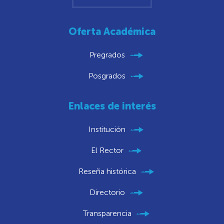
Oferta Académica
Pregrados
Posgrados
Enlaces de interés
Institución
El Rector
Reseña histórica
Directorio
Transparencia