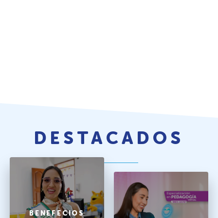
DESTACADOS
BENEFECIOS