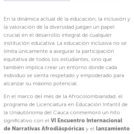
En la dinámica actual de la educación, la inclusión y
la valoración de la diversidad juegan un papel
crucial en el desarrollo integral de cualquier
institución educativa. La educación inclusiva no se
limita únicamente a asegurar la participación
equitativa de todos los estudiantes, sino que
también implica crear un entorno donde cada
individuo se sienta respetado y empoderado para
alcanzar su máximo potencial.
En el marco del mes de la Afrocolombianidad, el
programa de Licenciatura en Educación Infantil de
la Uniautónoma del Cauca conmemoró un hito
significativo con el
VI Encuentro Internacional
de Narrativas Afrodiáspóricas
y el
lanzamiento