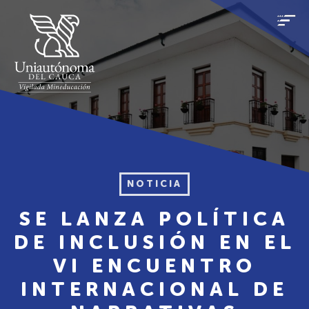
NOTICIA
SE LANZA POLÍTICA
DE INCLUSIÓN EN EL
VI ENCUENTRO
INTERNACIONAL DE