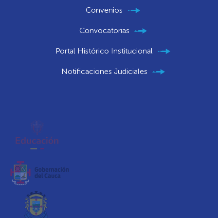
Convenios
Convocatorias
Portal Histórico Institucional
Notificaciones Judiciales