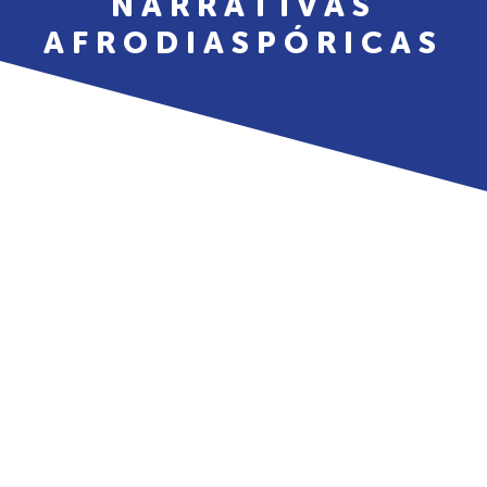
NARRATIVAS
AFRODIASPÓRICAS