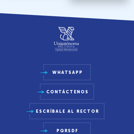
WHATSAPP
CONTÁCTENOS
ESCRÍBALE AL RECTOR
PQRSDF