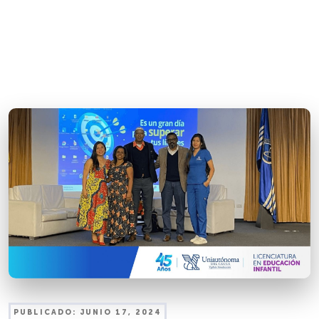
PUBLICADO:
JUNIO 17, 2024