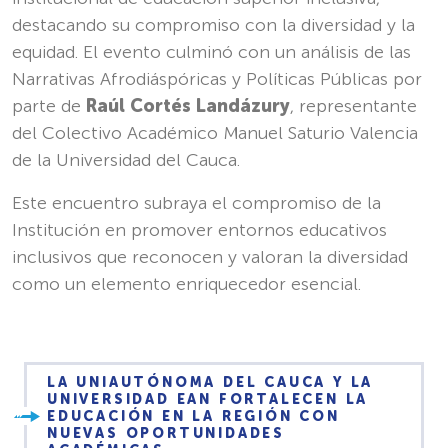
destacando su compromiso con la diversidad y la
equidad. El evento culminó con un análisis de las
Narrativas Afrodiáspóricas y Políticas Públicas por
parte de
Raúl Cortés Landázury
, representante
del Colectivo Académico Manuel Saturio Valencia
de la Universidad del Cauca.
Este encuentro subraya el compromiso de la
Institución en promover entornos educativos
inclusivos que reconocen y valoran la diversidad
como un elemento enriquecedor esencial.
LA UNIAUTÓNOMA DEL CAUCA Y LA
UNIVERSIDAD EAN FORTALECEN LA
EDUCACIÓN EN LA REGIÓN CON
NUEVAS OPORTUNIDADES