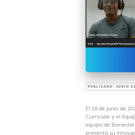
PUBLICADO:
JUNIO 2
El 18 de junio de 20
Curricular y el Equ
equipo de Bienestar
presentó su innova