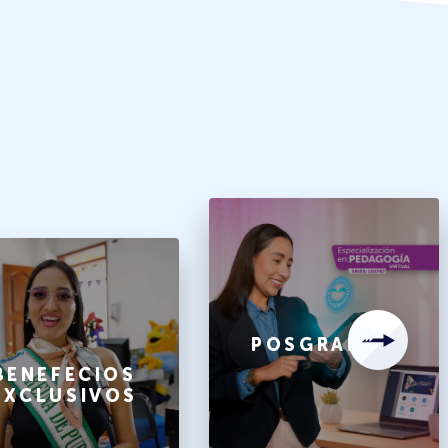
POSGRADOS
BENEFECIOS
EXCLUSIVOS