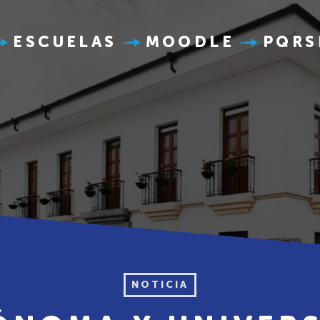
ESCUELAS
MOODLE
PQRS
NOTICIA