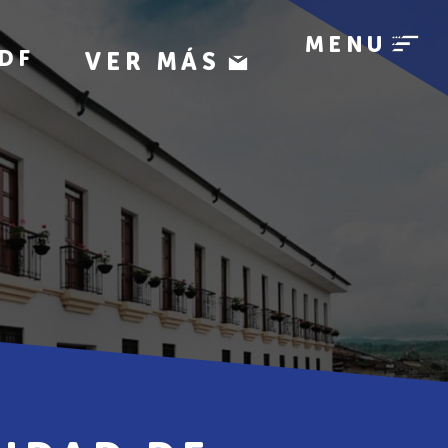
MENU
DF
VER MÁS